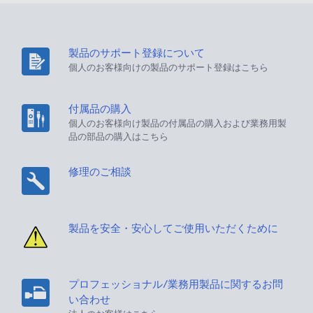
製品のサポート登録について
個人のお客様向けの製品のサポート登録はこちら
付属品の購入
個人のお客様向け製品の付属品の購入および業務用製
品の部品の購入はこちら
修理のご相談
製品を安全・安心してご使用いただくために
プロフェッショナル/業務用製品に関するお問
い合わせ