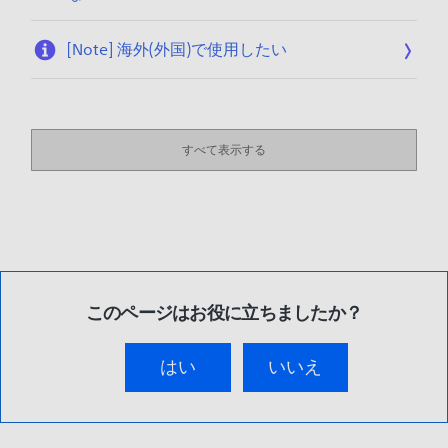
[Note] 海外(外国)で使用したい
すべて表示する
このページはお役に立ちましたか？
はい
いいえ