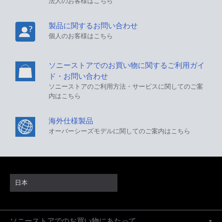
法人のお客様はこちら
製品に関するお問い合わせ
個人のお客様はこちら
ソニーストアでのお買い物に関するご利用ガイ
ド・お問い合わせ
ソニーストアのご利用方法・サービスに関してのご案
内はこちら
海外仕様製品
オーバーシーズモデルに関してのご案内はこちら
日本
ソニーストアでのお買い物にあたって