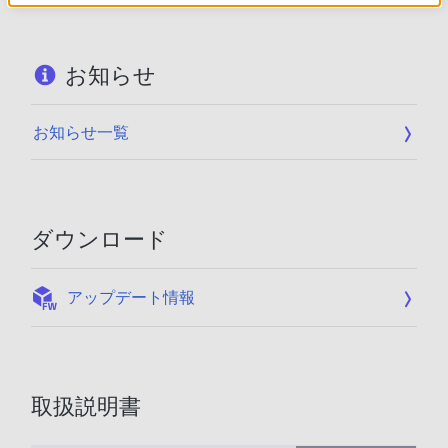
お知らせ
お知らせ一覧
ダウンロード
:
アップデート情報
取扱説明書