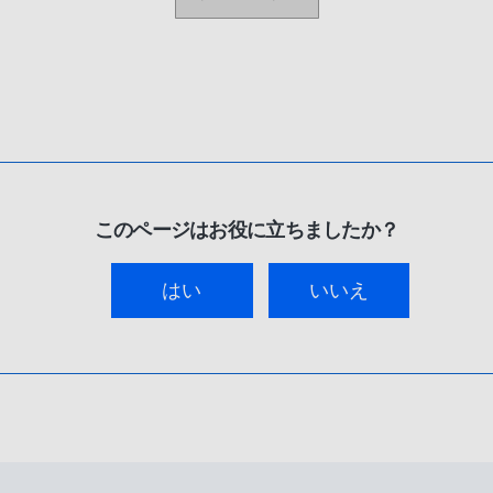
このページはお役に立ちましたか？
はい
いいえ