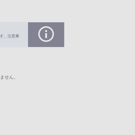
す。注意事
ません。