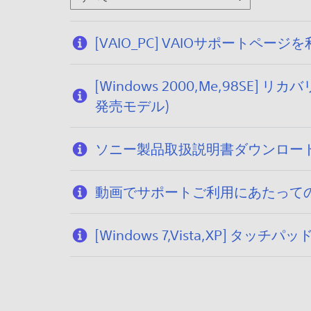
[VAIO_PC] VAIOサポー
[Windows 2000,Me,98SE
発売モデル)
ソニー製品取扱説明書ダウンロー
動画でサポートご利用にあたって
[Windows 7,Vista,XP] タッ