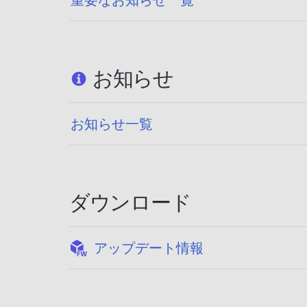
お知らせ
お知らせ一覧
ダウンロード
:
アップデート情報