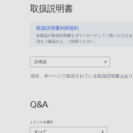
取扱説明書
取扱説明書利用規約
各製品の取扱説明書をダウンロードしてご覧いただけま
項をご確認の上、ご利用ください。
日本語
現在、本ページで提供されている取扱説明書はあり
Q&A
トピックを選択
すべて