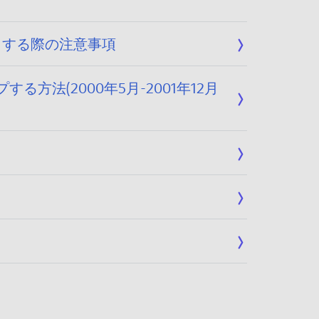
ートする際の注意事項
する方法(2000年5月-2001年12月