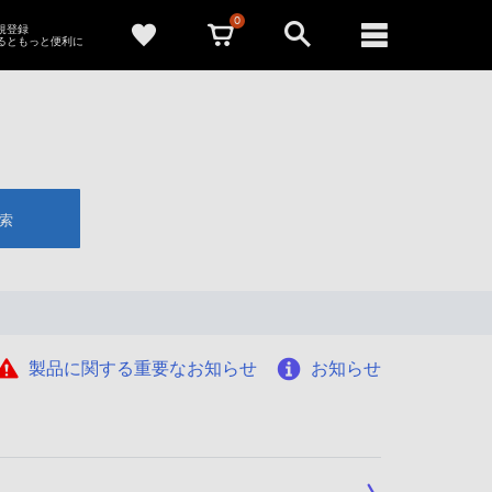
0
新規登録
るともっと便利に
索
製品に関する重要なお知らせ
お知らせ