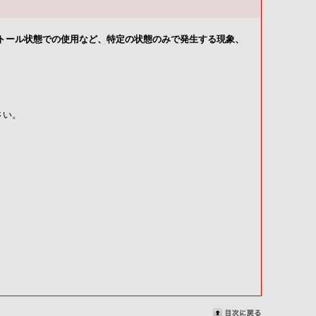
トール状態での使用など、特定の状態のみで発生する現象、
さい。