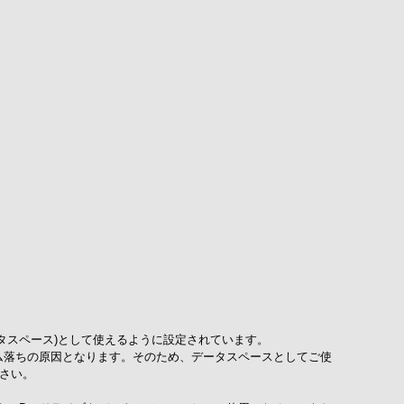
ータスペース)として使えるように設定されています。
ム落ちの原因となります。そのため、データスペースとしてご使
さい。