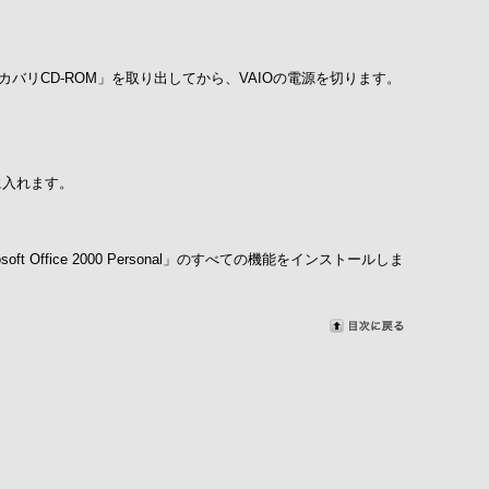
バリCD-ROM」を取り出してから、VAIOの電源を切ります。
ブに入れます。
oft Office 2000 Personal」のすべての機能をインストールしま