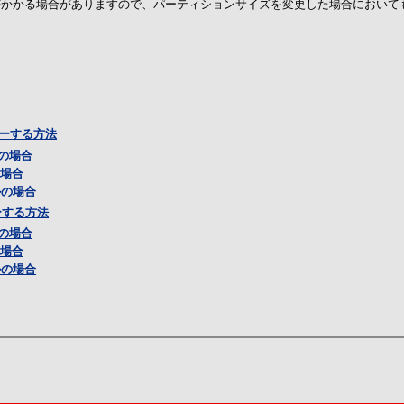
間がかかる場合がありますので、パーティションサイズを変更した場合において
ーする方法
ルの場合
の場合
ルの場合
ーする方法
ルの場合
の場合
ルの場合