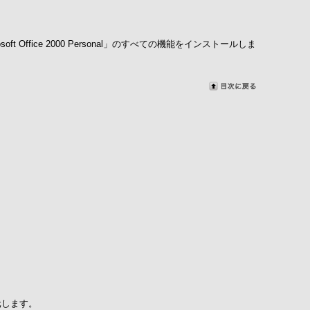
oft Office 2000 Personal」のすべての機能をインストールしま
。
元します。