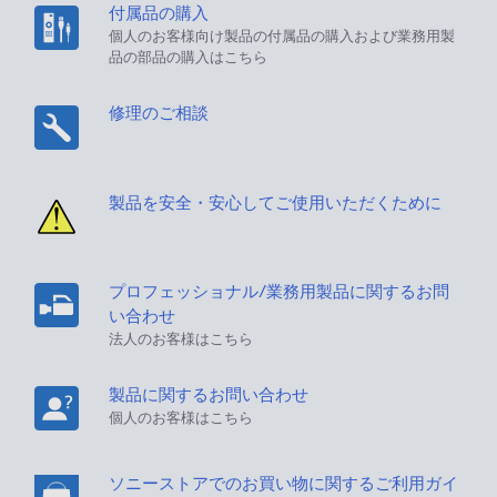
付属品の購入
個人のお客様向け製品の付属品の購入および業務用製
品の部品の購入はこちら
修理のご相談
製品を安全・安心してご使用いただくために
プロフェッショナル/業務用製品に関するお問
い合わせ
法人のお客様はこちら
製品に関するお問い合わせ
個人のお客様はこちら
ソニーストアでのお買い物に関するご利用ガイ