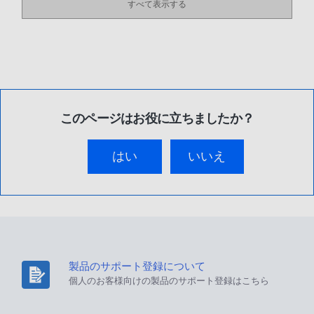
すべて表示する
このページはお役に立ちましたか？
はい
いいえ
製品のサポート登録について
個人のお客様向けの製品のサポート登録はこちら