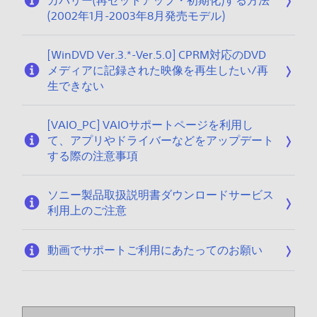
カバリー(再セットアップ・初期化)する方法
(2002年1月-2003年8月発売モデル)
[WinDVD Ver.3.*-Ver.5.0] CPRM対応のDVD
メディアに記録された映像を再生したい/再
生できない
[VAIO_PC] VAIOサポートページを利用し
て、アプリやドライバーなどをアップデート
する際の注意事項
ソニー製品取扱説明書ダウンロードサービス
利用上のご注意
動画でサポートご利用にあたってのお願い