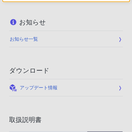
お知らせ
お知らせ一覧
ダウンロード
:
アップデート情報
取扱説明書