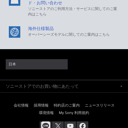
ド・お問い合わせ
ソニーストアのご利用方法・サービスに関してのご案
内はこちら
海外仕様製品
オーバーシーズモデルに関してのご案内はこちら
日本
ソニーストアでのお買い物にあたって
会社情報
採用情報
特約店のご案内
ニュースリリース
環境情報
My Sony 利用規約