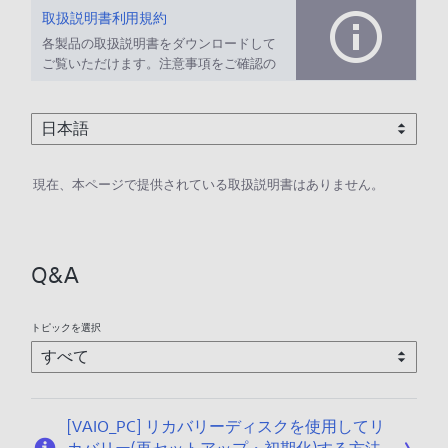
取扱説明書利用規約
各製品の取扱説明書をダウンロードして
ご覧いただけます。注意事項をご確認の
上、ご利用ください。
現在、本ページで提供されている取扱説明書はありません。
Q&A
トピックを選択
[VAIO_PC] リカバリーディスクを使用してリ