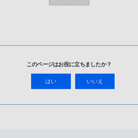
このページはお役に立ちましたか？
はい
いいえ