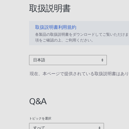
取扱説明書
取扱説明書利用規約
各製品の取扱説明書をダウンロードしてご覧いただけま
項をご確認の上、ご利用ください。
日本語
現在、本ページで提供されている取扱説明書はあり
Q&A
トピックを選択
すべて