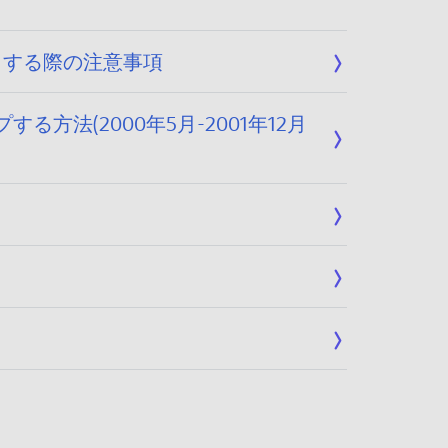
ートする際の注意事項
する方法(2000年5月-2001年12月