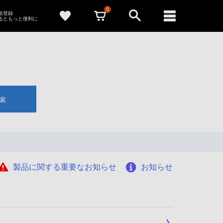
0
新規登録
るともっと便利に
索
製品に関する重要なお知らせ
お知らせ