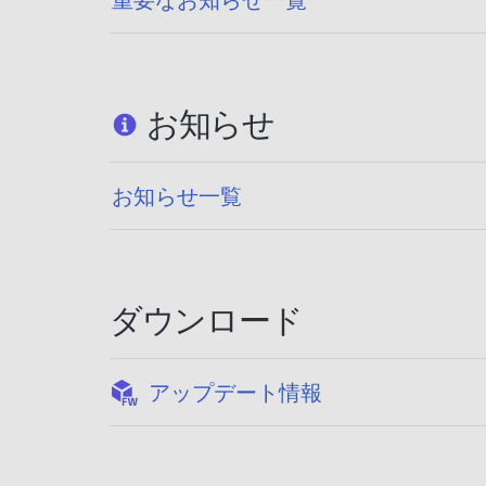
お知らせ
お知らせ一覧
ダウンロード
:
アップデート情報