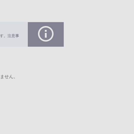
す。注意事
ません。