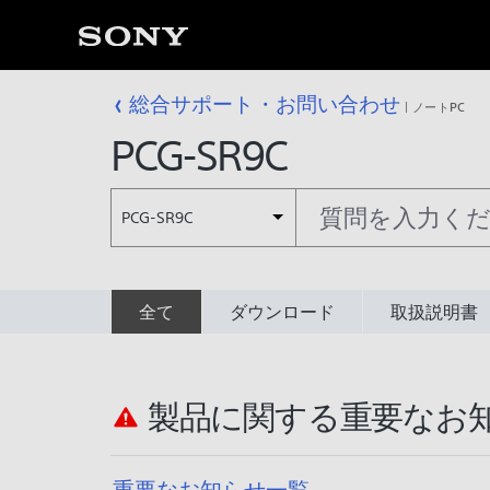
総合サポート・お問い合わせ
ノートPC
PCG-SR9C
PCG-SR9C
全て
ダウンロード
取扱説明書
製品に関する重要なお
重要なお知らせ一覧