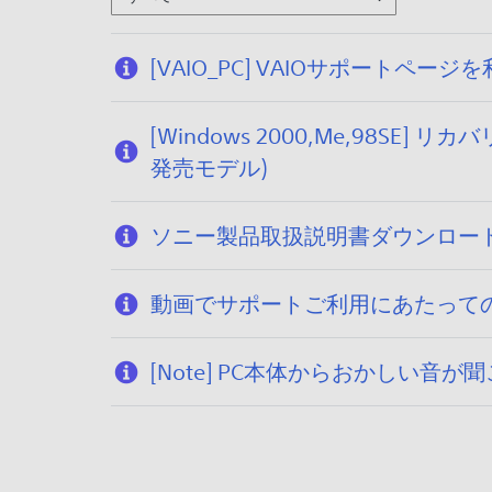
[VAIO_PC] VAIOサポー
[Windows 2000,Me,98SE
発売モデル)
ソニー製品取扱説明書ダウンロー
動画でサポートご利用にあたって
[Note] PC本体からおかしい音が