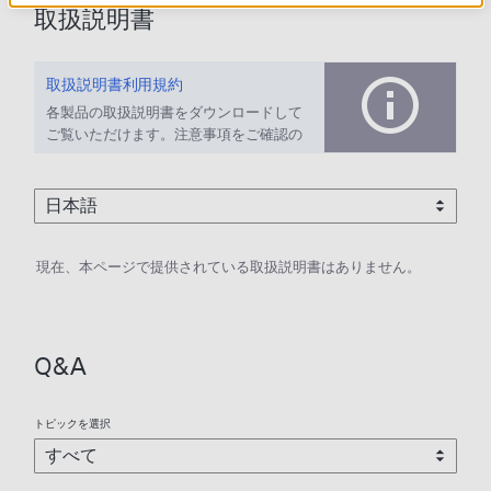
取扱説明書
取扱説明書利用規約
各製品の取扱説明書をダウンロードして
ご覧いただけます。注意事項をご確認の
上、ご利用ください。
現在、本ページで提供されている取扱説明書はありません。
Q&A
トピックを選択