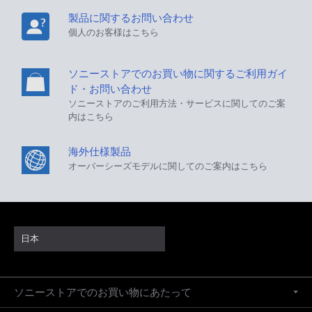
製品に関するお問い合わせ
個人のお客様はこちら
ソニーストアでのお買い物に関するご利用ガイ
ド・お問い合わせ
ソニーストアのご利用方法・サービスに関してのご案
内はこちら
海外仕様製品
オーバーシーズモデルに関してのご案内はこちら
日本
ソニーストアでのお買い物にあたって