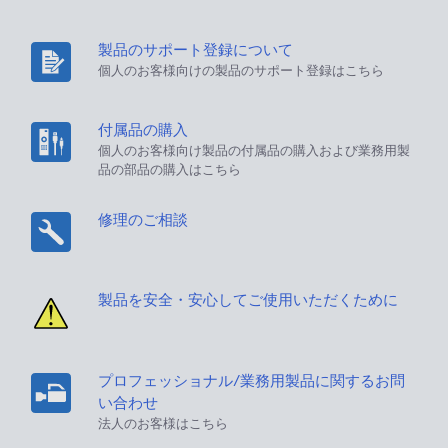
製品のサポート登録について
個人のお客様向けの製品のサポート登録はこちら
付属品の購入
個人のお客様向け製品の付属品の購入および業務用製
品の部品の購入はこちら
修理のご相談
製品を安全・安心してご使用いただくために
プロフェッショナル/業務用製品に関するお問
い合わせ
法人のお客様はこちら