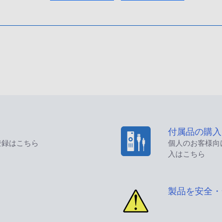
付属品の購入
登録はこちら
個人のお客様向
入はこちら
製品を安全・