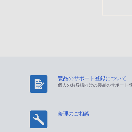
製品のサポート登録について
個人のお客様向けの製品のサポート
修理のご相談