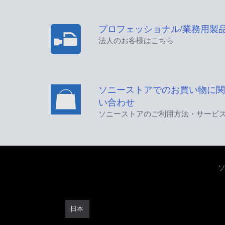
プロフェッショナル/業務用製
法人のお客様はこちら
ソニーストアでのお買い物に関
い合わせ
ソニーストアのご利用方法・サービ
日本