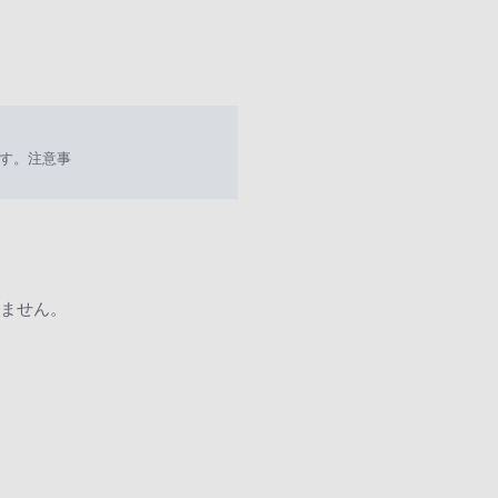
す。注意事
ません。