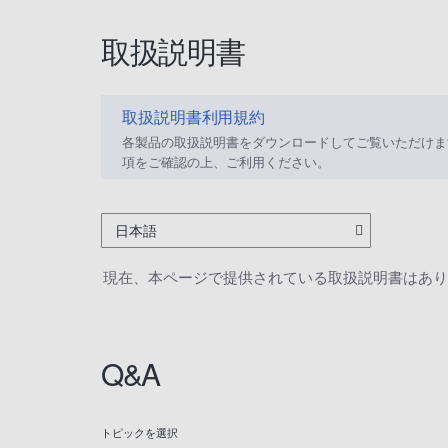
取扱説明書
取扱説明書利用規約
各製品の取扱説明書をダウンロードしてご覧いただけま
項をご確認の上、ご利用ください。
日本語
現在、本ページで提供されている取扱説明書はあり
Q&A
トピックを選択