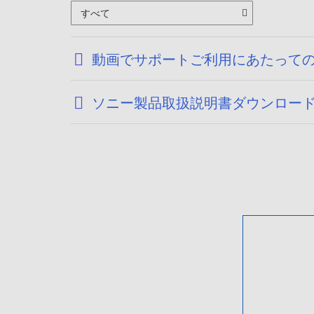
すべて
動画でサポートご利用にあたって
ソニー製品取扱説明書ダウンロー