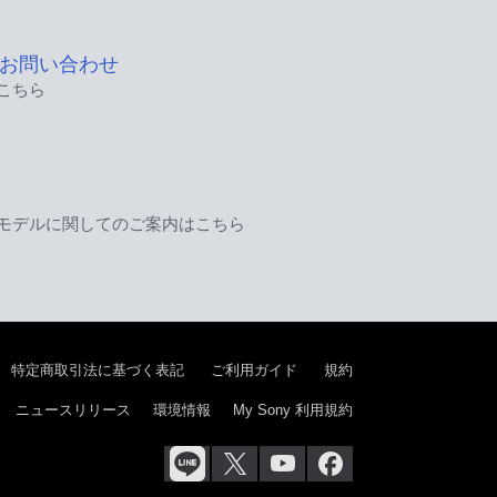
お問い合わせ
こちら
モデルに関してのご案内はこちら
特定商取引法に基づく表記
ご利用ガイド
規約
ニュースリリース
環境情報
My Sony 利用規約