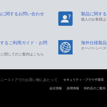
品に関するお問い合わせ
製品に関する
個人のお客様は
するご利用ガイド・お問
海外仕様製品
オーバーシーズ
スに関してのご案内はこちら
ソニーストアでのお買い物にあたって
セキュリティ・ブラウザ環境
会社情報
採用情報
特約店のご案内