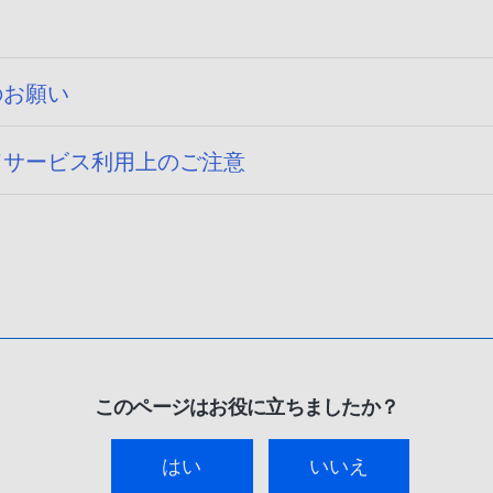
のお願い
ドサービス利用上のご注意
このページはお役に立ちましたか？
はい
いいえ