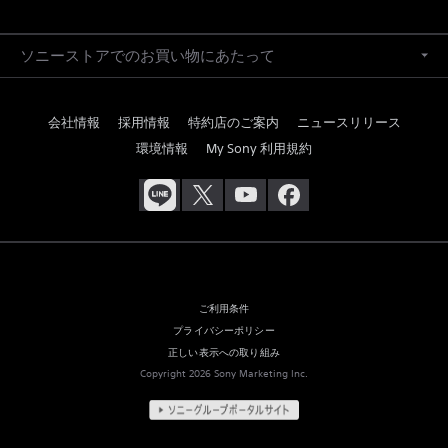
ソニーストアでのお買い物にあたって
会社情報
採用情報
特約店のご案内
ニュースリリース
環境情報
My Sony 利用規約
ご利用条件
プライバシーポリシー
正しい表示への取り組み
Copyright 2026 Sony Marketing Inc.