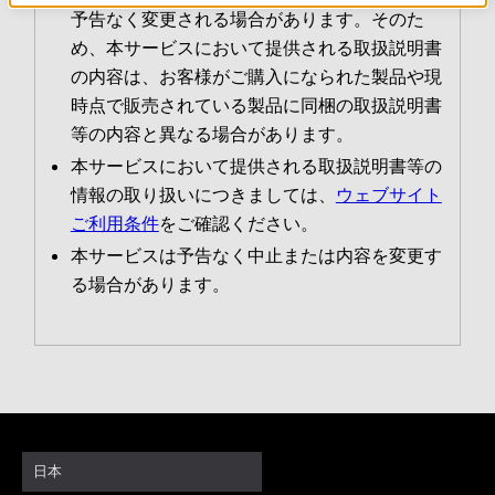
予告なく変更される場合があります。そのた
め、本サービスにおいて提供される取扱説明書
の内容は、お客様がご購入になられた製品や現
時点で販売されている製品に同梱の取扱説明書
等の内容と異なる場合があります。
本サービスにおいて提供される取扱説明書等の
情報の取り扱いにつきましては、
ウェブサイト
ご利用条件
をご確認ください。
本サービスは予告なく中止または内容を変更す
る場合があります。
日本