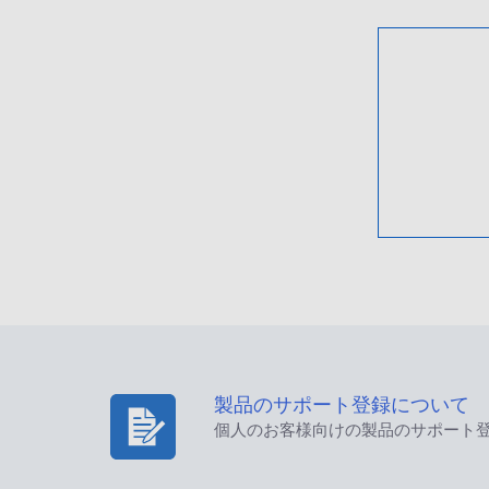
製品のサポート登録について
個人のお客様向けの製品のサポート