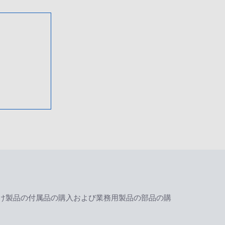
け製品の付属品の購入および業務用製品の部品の購