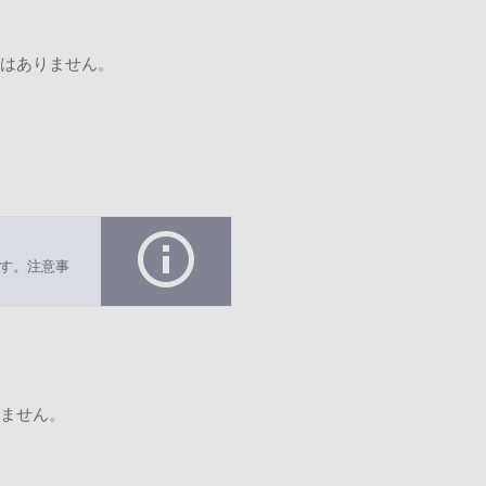
はありません。
す。注意事
ません。