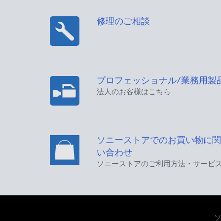
修理のご相談
プロフェッショナル/業務用製
法人のお客様はこちら
ソニーストアでのお買い物に関
い合わせ
ソニーストアのご利用方法・サービ