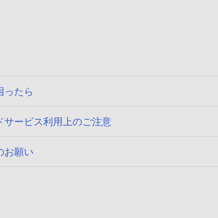
困ったら
ドサービス利用上のご注意
のお願い