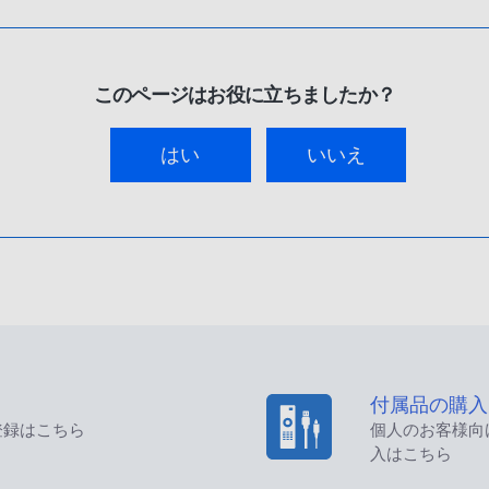
このページはお役に立ちましたか？
はい
いいえ
付属品の購入
登録はこちら
個人のお客様向
入はこちら