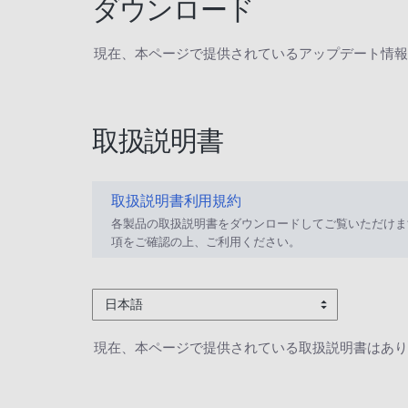
ダウンロード
現在、本ページで提供されているアップデート情報
取扱説明書
取扱説明書利用規約
各製品の取扱説明書をダウンロードしてご覧いただけま
項をご確認の上、ご利用ください。
日本語
現在、本ページで提供されている取扱説明書はあり