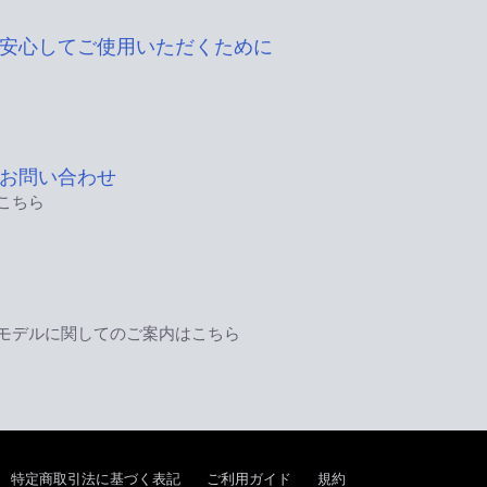
安心してご使用いただくために
お問い合わせ
こちら
モデルに関してのご案内はこちら
特定商取引法に基づく表記
ご利用ガイド
規約