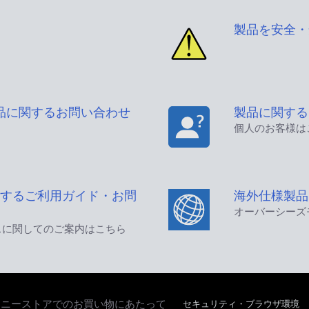
製品を安全・
品に関するお問い合わせ
製品に関する
個人のお客様は
するご利用ガイド・お問
海外仕様製品
オーバーシーズ
スに関してのご案内はこちら
セキュリティ・ブラウザ環境
ソニーストアでのお買い物にあたって