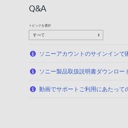
Q&A
トピックを選択
すべて
ソニーアカウントのサインインで
ソニー製品取扱説明書ダウンロー
動画でサポートご利用にあたって