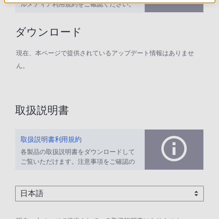
ルメディア利用規約をご確認ください。
ダウンロード
現在、本ページで提供されているアップデート情報はありませ
ん。
取扱説明書
取扱説明書利用規約
各製品の取扱説明書をダウンロードして
ご覧いただけます。注意事項をご確認の
上、ご利用ください。