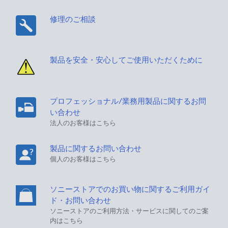
修理のご相談
製品を安全・安心してご使用いただくために
プロフェッショナル/業務用製品に関するお問
い合わせ
法人のお客様はこちら
製品に関するお問い合わせ
個人のお客様はこちら
ソニーストアでのお買い物に関するご利用ガイ
ド・お問い合わせ
ソニーストアのご利用方法・サービスに関してのご案
内はこちら