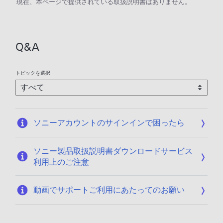
現在、本ページで提供されている取扱説明書はありません。
Q&A
トピックを選択
ソニーアカウントのサインインで困ったら
ソニー製品取扱説明書ダウンロードサービス
利用上のご注意
動画でサポートご利用にあたってのお願い