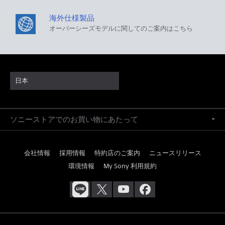
海外仕様製品
オーバーシーズモデルに関してのご案内はこちら
日本
ソニーストアでのお買い物にあたって
会社情報
採用情報
特約店のご案内
ニュースリリース
環境情報
My Sony 利用規約