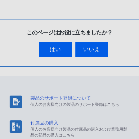
このページはお役に立ちましたか？
はい
いいえ
製品のサポート登録について
個人のお客様向けの製品のサポート登録はこちら
付属品の購入
個人のお客様向け製品の付属品の購入および業務用製
品の部品の購入はこちら