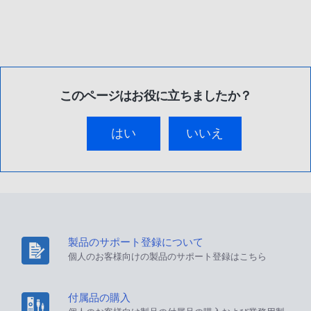
このページはお役に立ちましたか？
はい
いいえ
製品のサポート登録について
個人のお客様向けの製品のサポート登録はこちら
付属品の購入