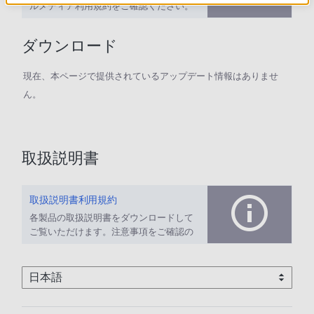
ルメディア利用規約をご確認ください。
ダウンロード
現在、本ページで提供されているアップデート情報はありませ
ん。
取扱説明書
取扱説明書利用規約
各製品の取扱説明書をダウンロードして
ご覧いただけます。注意事項をご確認の
上、ご利用ください。