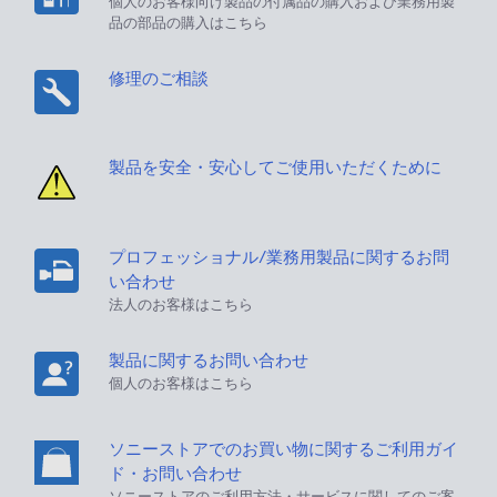
個人のお客様向け製品の付属品の購入および業務用製
品の部品の購入はこちら
修理のご相談
製品を安全・安心してご使用いただくために
プロフェッショナル/業務用製品に関するお問
い合わせ
法人のお客様はこちら
製品に関するお問い合わせ
個人のお客様はこちら
ソニーストアでのお買い物に関するご利用ガイ
ド・お問い合わせ
ソニーストアのご利用方法・サービスに関してのご案