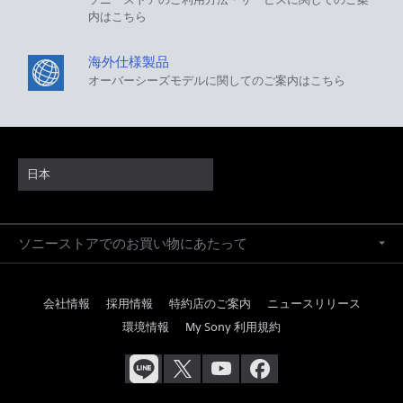
内はこちら
海外仕様製品
オーバーシーズモデルに関してのご案内はこちら
日本
ソニーストアでのお買い物にあたって
会社情報
採用情報
特約店のご案内
ニュースリリース
環境情報
My Sony 利用規約