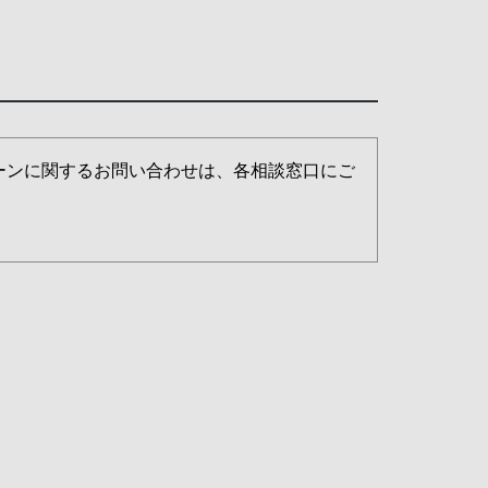
ーンに関するお問い合わせは、各相談窓口にご