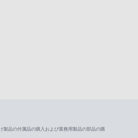
け製品の付属品の購入および業務用製品の部品の購