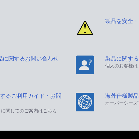
製品を安全・
品に関するお問い合わせ
製品に関する
個人のお客様は
するご利用ガイド・お問
海外仕様製品
オーバーシーズ
スに関してのご案内はこちら