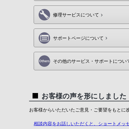
修理サービスについて
サポートページについて
その他のサービス・サポートについ
お客様の声を形にしました
お客様からいただいたご意見・ご要望をもとに
相談内容をお話しいただくと、ショートメッセー