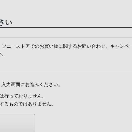
さい
、ソニーストアでのお買い物に関するお問い合わせ、キャンペ
い。
、入力画面にお進みください。
は行っておりません。
束するものではありません。