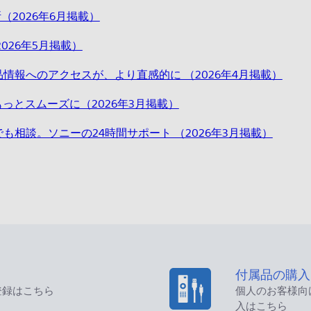
2026年6月掲載）
026年5月掲載）
情報へのアクセスが、より直感的に （2026年4月掲載）
もっとスムーズに（2026年3月掲載）
相談。ソニーの24時間サポート （2026年3月掲載）
付属品の購入
登録はこちら
個人のお客様向
入はこちら