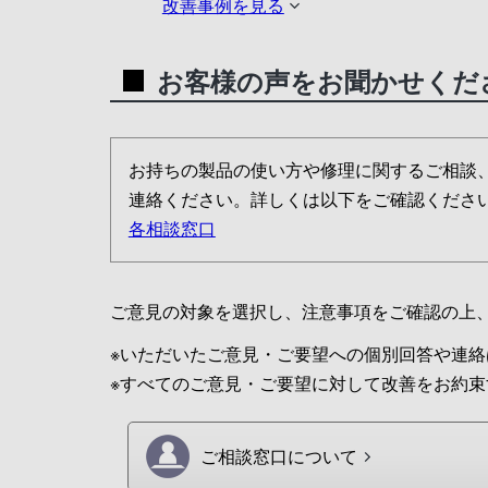
改善事例を見る
お客様の声をお聞かせくだ
お持ちの製品の使い方や修理に関するご相談
連絡ください。詳しくは以下をご確認くださ
各相談窓口
ご意見の対象を選択し、注意事項をご確認の上
※いただいたご意見・ご要望への個別回答や連絡
※すべてのご意見・ご要望に対して改善をお約
ご相談窓口について