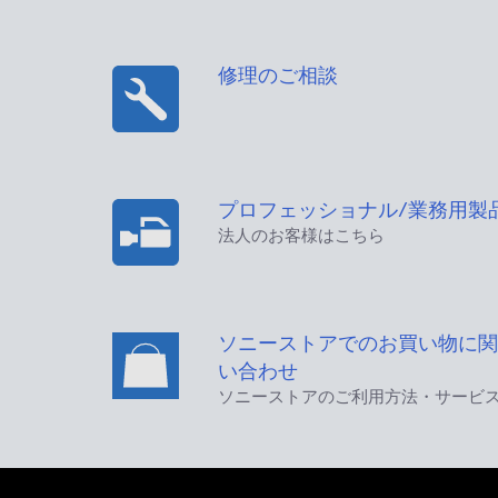
修理のご相談
プロフェッショナル/業務用製
法人のお客様はこちら
ソニーストアでのお買い物に関
い合わせ
ソニーストアのご利用方法・サービ