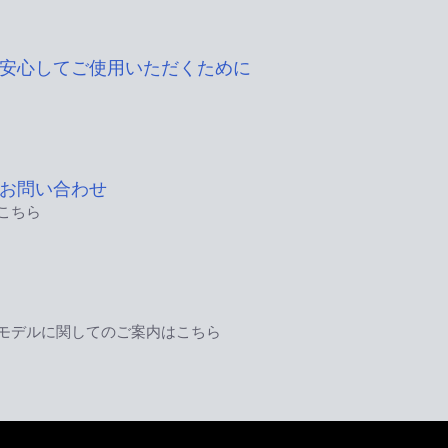
安心してご使用いただくために
お問い合わせ
こちら
モデルに関してのご案内はこちら