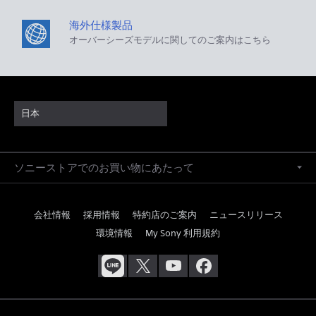
海外仕様製品
オーバーシーズモデルに関してのご案内はこちら
日本
ソニーストアでのお買い物にあたって
会社情報
採用情報
特約店のご案内
ニュースリリース
環境情報
My Sony 利用規約