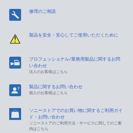
修理のご相談
製品を安全・安心してご使用いただくために
プロフェッショナル/業務用製品に関するお問
い合わせ
法人のお客様はこちら
製品に関するお問い合わせ
個人のお客様はこちら
ソニーストアでのお買い物に関するご利用ガイ
ド・お問い合わせ
ソニーストアのご利用方法・サービスに関してのご案
内はこちら