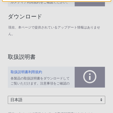
ルメディア利用規約をご確認ください。
ダウンロード
現在、本ページで提供されているアップデート情報はありませ
ん。
取扱説明書
取扱説明書利用規約
各製品の取扱説明書をダウンロードして
ご覧いただけます。注意事項をご確認の
上、ご利用ください。