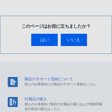
このページはお役に立ちましたか？
はい
いいえ
製品のサポート登録について
個人のお客様向けの製品のサポート登録はこちら
付属品の購入
個人のお客様向け製品の付属品の購入および業務用製
品の部品の購入はこちら