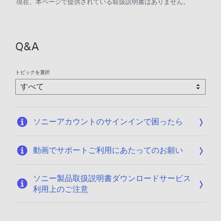
現在、本ページで提供されている取扱説明書はありません。
Q&A
トピックを選択
ソニーアカウントのサインインで困ったら
動画でサポートご利用にあたってのお願い
ソニー製品取扱説明書ダウンロードサービス
利用上のご注意