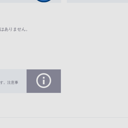
はありません。
す。注意事