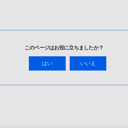
このページはお役に立ちましたか？
はい
いいえ