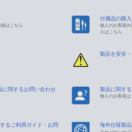
付属品の購入
登録はこちら
個人のお客様向
入はこちら
製品を安全・
品に関するお問い合わせ
製品に関する
個人のお客様は
するご利用ガイド・お問
海外仕様製品
オーバーシーズ