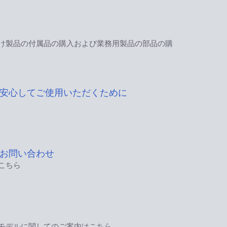
け製品の付属品の購入および業務用製品の部品の購
安心してご使用いただくために
お問い合わせ
こちら
モデルに関してのご案内はこちら