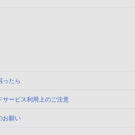
困ったら
ドサービス利用上のご注意
のお願い