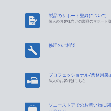
製品のサポート登録について
個人のお客様向けの製品のサポート
修理のご相談
プロフェッショナル/業務用製
法人のお客様はこちら
ソニーストアでのお買い物に関
い合わせ