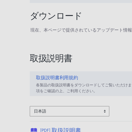
ダウンロード
現在、本ページで提供されているアップデート情報
取扱説明書
取扱説明書利用規約
各製品の取扱説明書をダウンロードしてご覧いただけま
項をご確認の上、ご利用ください。
日本語
公
取扱説明書
[PDF]