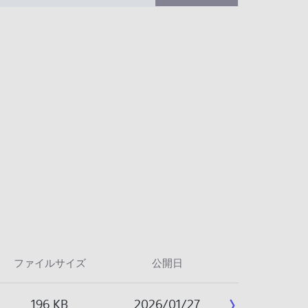
ファイルサイズ
公開日
196 KB
2026/01/27