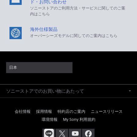
ド・お問い合わせ
ソニーストアのご利用方法・サービスに関してのご案
内はこちら
海外仕様製品
オーバーシーズモデルに関してのご案内はこちら
日本
ソニーストアでのお買い物にあたって
会社情報
採用情報
特約店のご案内
ニュースリリース
環境情報
My Sony 利用規約