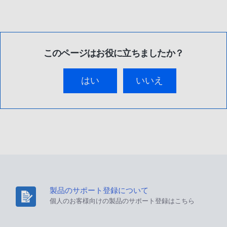
このページはお役に立ちましたか？
はい
いいえ
製品のサポート登録について
個人のお客様向けの製品のサポート登録はこちら