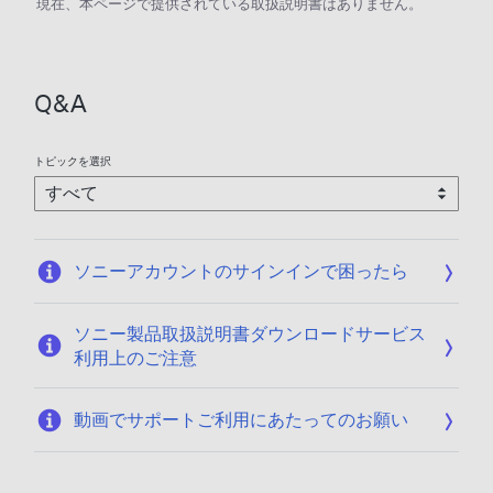
現在、本ページで提供されている取扱説明書はありません。
Q&A
トピックを選択
ソニーアカウントのサインインで困ったら
ソニー製品取扱説明書ダウンロードサービス
利用上のご注意
動画でサポートご利用にあたってのお願い