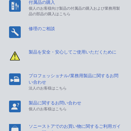
付属品の購入
個人のお客様向け製品の付属品の購入および業務用製
品の部品の購入はこちら
修理のご相談
製品を安全・安心してご使用いただくために
プロフェッショナル/業務用製品に関するお問
い合わせ
法人のお客様はこちら
製品に関するお問い合わせ
個人のお客様はこちら
ソニーストアでのお買い物に関するご利用ガイ