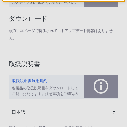
ルメディア利用規約をご確認ください。
ダウンロード
現在、本ページで提供されているアップデート情報はありませ
ん。
取扱説明書
取扱説明書利用規約
各製品の取扱説明書をダウンロードして
ご覧いただけます。注意事項をご確認の
上、ご利用ください。