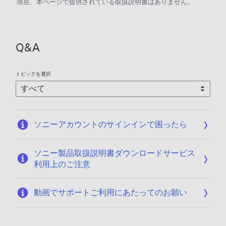
現在、本ページで提供されている取扱説明書はありません。
Q&A
トピックを選択
ソニーアカウントのサインインで困ったら
ソニー製品取扱説明書ダウンロードサービス
利用上のご注意
動画でサポートご利用にあたってのお願い