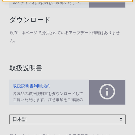
ルメディア利用規約をご確認ください。
ダウンロード
現在、本ページで提供されているアップデート情報はありませ
ん。
取扱説明書
取扱説明書利用規約
各製品の取扱説明書をダウンロードして
ご覧いただけます。注意事項をご確認の
上、ご利用ください。