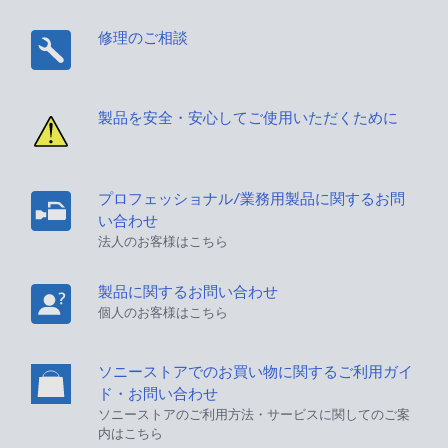
修理のご相談
製品を安全・安心してご使用いただくために
プロフェッショナル/業務用製品に関するお問
い合わせ
法人のお客様はこちら
製品に関するお問い合わせ
個人のお客様はこちら
ソニーストアでのお買い物に関するご利用ガイ
ド・お問い合わせ
ソニーストアのご利用方法・サービスに関してのご案
内はこちら