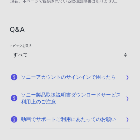
現在、本ページで提供されている取扱説明書はありません。
Q&A
トピックを選択
ソニーアカウントのサインインで困ったら
ソニー製品取扱説明書ダウンロードサービス
利用上のご注意
動画でサポートご利用にあたってのお願い