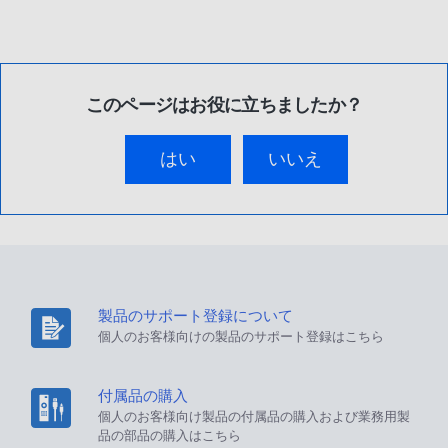
このページはお役に立ちましたか？
はい
いいえ
製品のサポート登録について
個人のお客様向けの製品のサポート登録はこちら
付属品の購入
個人のお客様向け製品の付属品の購入および業務用製
品の部品の購入はこちら