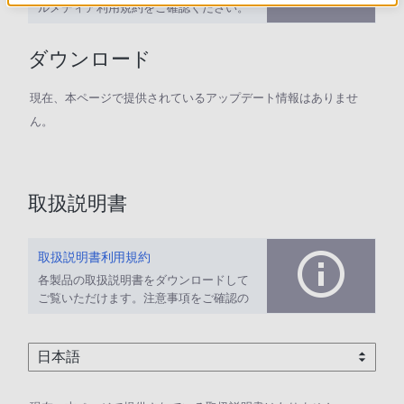
ルメディア利用規約をご確認ください。
ダウンロード
現在、本ページで提供されているアップデート情報はありませ
ん。
取扱説明書
取扱説明書利用規約
各製品の取扱説明書をダウンロードして
ご覧いただけます。注意事項をご確認の
上、ご利用ください。