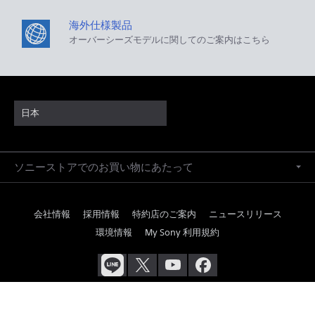
海外仕様製品
オーバーシーズモデルに関してのご案内はこちら
日本
ソニーストアでのお買い物にあたって
会社情報
採用情報
特約店のご案内
ニュースリリース
環境情報
My Sony 利用規約