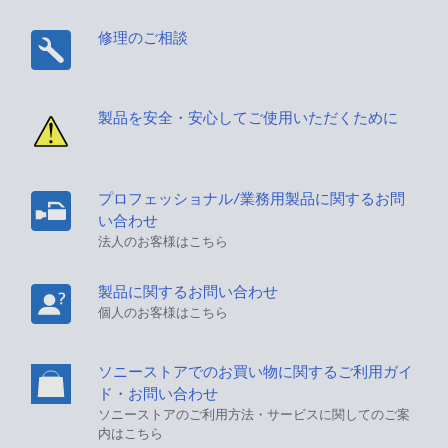
修理のご相談
製品を安全・安心してご使用いただくために
プロフェッショナル/業務用製品に関するお問
い合わせ
法人のお客様はこちら
製品に関するお問い合わせ
個人のお客様はこちら
ソニーストアでのお買い物に関するご利用ガイ
ド・お問い合わせ
ソニーストアのご利用方法・サービスに関してのご案
内はこちら