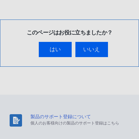
このページはお役に立ちましたか？
はい
いいえ
製品のサポート登録について
個人のお客様向けの製品のサポート登録はこちら