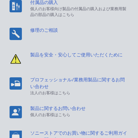
付属品の購入
個人のお客様向け製品の付属品の購入および業務用製
品の部品の購入はこちら
修理のご相談
製品を安全・安心してご使用いただくために
プロフェッショナル/業務用製品に関するお問
い合わせ
法人のお客様はこちら
製品に関するお問い合わせ
個人のお客様はこちら
ソニーストアでのお買い物に関するご利用ガイ