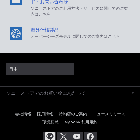
ド・お問い合わせ
ソニーストアのご利用方法・サービスに関してのご案
内はこちら
海外仕様製品
オーバーシーズモデルに関してのご案内はこちら
日本
ソニーストアでのお買い物にあたって
会社情報
採用情報
特約店のご案内
ニュースリリース
環境情報
My Sony 利用規約