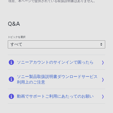
現在、本ページで提供されている取扱説明書はありません。
Q&A
トピックを選択
ソニーアカウントのサインインで困ったら
ソニー製品取扱説明書ダウンロードサービス
利用上のご注意
動画でサポートご利用にあたってのお願い