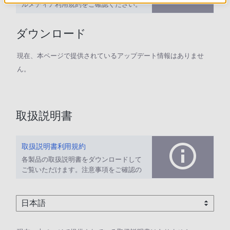
ルメディア利用規約をご確認ください。
ダウンロード
現在、本ページで提供されているアップデート情報はありませ
ん。
取扱説明書
取扱説明書利用規約
各製品の取扱説明書をダウンロードして
ご覧いただけます。注意事項をご確認の
上、ご利用ください。