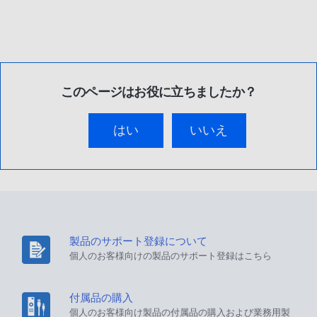
このページはお役に立ちましたか？
はい
いいえ
製品のサポート登録について
個人のお客様向けの製品のサポート登録はこちら
付属品の購入
個人のお客様向け製品の付属品の購入および業務用製