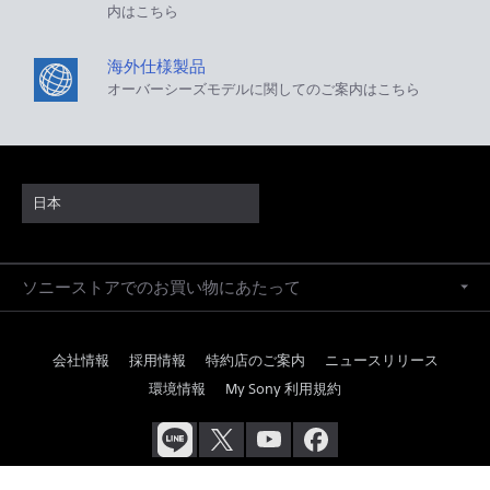
内はこちら
海外仕様製品
オーバーシーズモデルに関してのご案内はこちら
日本
ソニーストアでのお買い物にあたって
会社情報
採用情報
特約店のご案内
ニュースリリース
環境情報
My Sony 利用規約