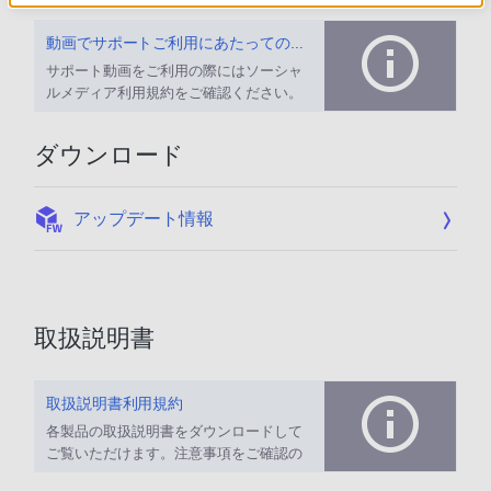
動画でサポートご利用にあたってのお願い
サポート動画をご利用の際にはソーシャ
ルメディア利用規約をご確認ください。
ダウンロード
:
アップデート情報
取扱説明書
取扱説明書利用規約
各製品の取扱説明書をダウンロードして
ご覧いただけます。注意事項をご確認の
上、ご利用ください。