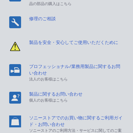
品の部品の購入はこちら
修理のご相談
製品を安全・安心してご使用いただくために
プロフェッショナル/業務用製品に関するお問
い合わせ
法人のお客様はこちら
製品に関するお問い合わせ
個人のお客様はこちら
ソニーストアでのお買い物に関するご利用ガイ
ド・お問い合わせ
ソニーストアのご利用方法・サービスに関してのご案