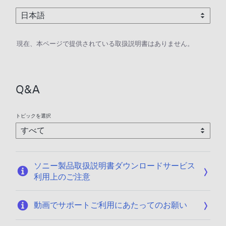
現在、本ページで提供されている取扱説明書はありません。
Q&A
トピックを選択
ソニー製品取扱説明書ダウンロードサービス
利用上のご注意
動画でサポートご利用にあたってのお願い