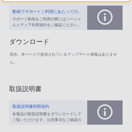
動画でサポートご利用にあたってのお願い
サポート動画をご利用の際にはソーシャ
ルメディア利用規約をご確認ください。
ダウンロード
現在、本ページで提供されているアップデート情報はありませ
ん。
取扱説明書
取扱説明書利用規約
各製品の取扱説明書をダウンロードして
ご覧いただけます。注意事項をご確認の
上、ご利用ください。