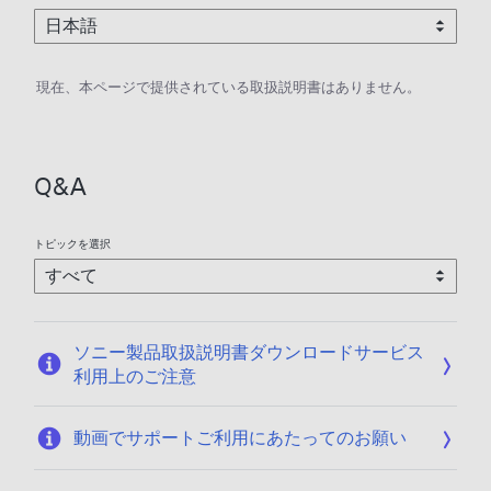
現在、本ページで提供されている取扱説明書はありません。
Q&A
トピックを選択
ソニー製品取扱説明書ダウンロードサービス
利用上のご注意
動画でサポートご利用にあたってのお願い