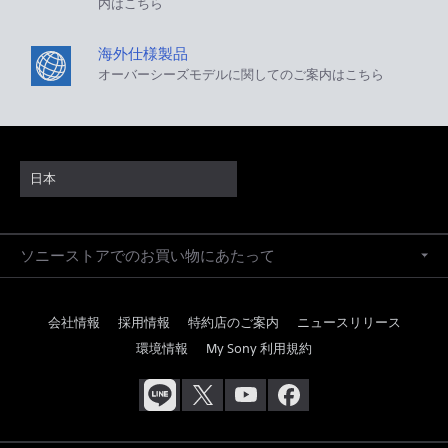
内はこちら
海外仕様製品
オーバーシーズモデルに関してのご案内はこちら
日本
ソニーストアでのお買い物にあたって
会社情報
採用情報
特約店のご案内
ニュースリリース
環境情報
My Sony 利用規約