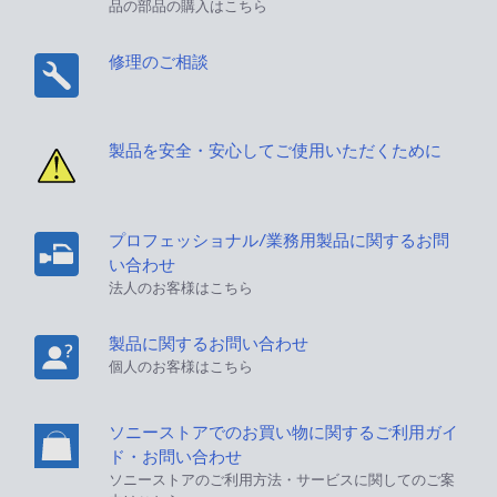
品の部品の購入はこちら
修理のご相談
製品を安全・安心してご使用いただくために
プロフェッショナル/業務用製品に関するお問
い合わせ
法人のお客様はこちら
製品に関するお問い合わせ
個人のお客様はこちら
ソニーストアでのお買い物に関するご利用ガイ
ド・お問い合わせ
ソニーストアのご利用方法・サービスに関してのご案