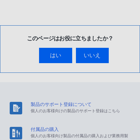
このページはお役に立ちましたか？
はい
いいえ
製品のサポート登録について
個人のお客様向けの製品のサポート登録はこちら
付属品の購入
個人のお客様向け製品の付属品の購入および業務用製