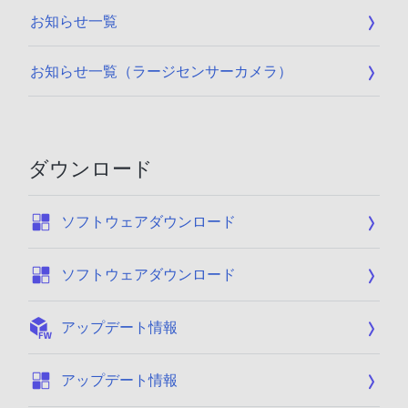
お知らせ一覧
お知らせ一覧（ラージセンサーカメラ）
ダウンロード
:
ソフトウェアダウンロード
:
ソフトウェアダウンロード
:
アップデート情報
:
アップデート情報