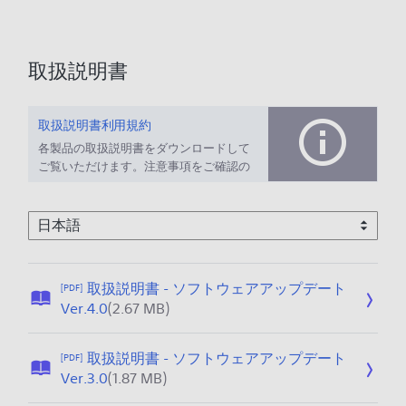
取扱説明書
取扱説明書利用規約
各製品の取扱説明書をダウンロードして
ご覧いただけます。注意事項をご確認の
上、ご利用ください。
取扱説明書 - ソフトウェアアップデート
[PDF]
公
Ver.4.0
(2.67 MB)
開
日
取扱説明書 - ソフトウェアアップデート
[PDF]
:
公
Ver.3.0
(1.87 MB)
2
開