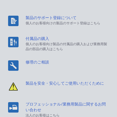
製品のサポート登録について
個人のお客様向けの製品のサポート登録はこちら
付属品の購入
個人のお客様向け製品の付属品の購入および業務用製
品の部品の購入はこちら
修理のご相談
製品を安全・安心してご使用いただくために
プロフェッショナル/業務用製品に関するお問
い合わせ
法人のお客様はこちら