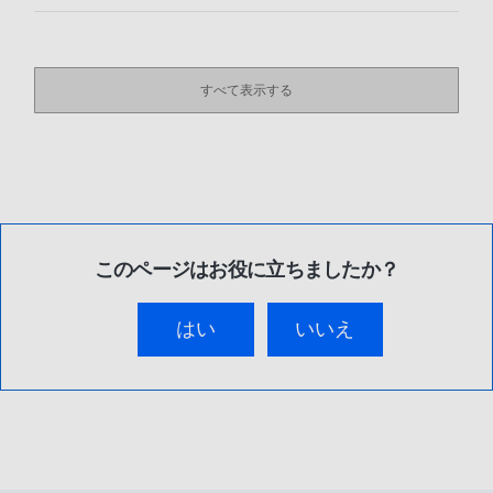
すべて表示する
このページはお役に立ちましたか？
はい
いいえ