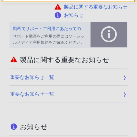
製品に関する重要なお知らせ
お知らせ
動画でサポートご利用にあたってのお願い
サポート動画をご利用の際にはソーシャ
ルメディア利用規約をご確認ください。
製品に関する重要なお知らせ
重要なお知らせ一覧
重要なお知らせ一覧
お知らせ