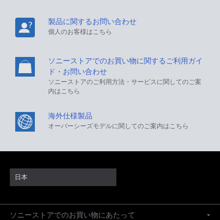
製品に関するお問い合わせ
個人のお客様はこちら
ソニーストアでのお買い物に関するご利用ガイ
ド・お問い合わせ
ソニーストアのご利用方法・サービスに関してのご案
内はこちら
海外仕様製品
オーバーシーズモデルに関してのご案内はこちら
日本
ソニーストアでのお買い物にあたって