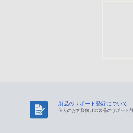
製品のサポート登録について
個人のお客様向けの製品のサポート