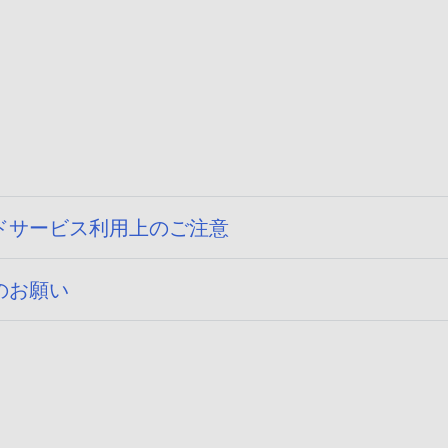
ドサービス利用上のご注意
のお願い