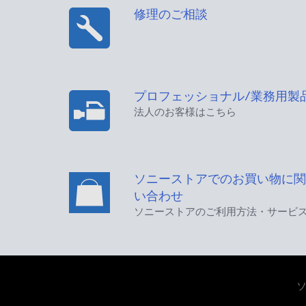
修理のご相談
プロフェッショナル/業務用製
法人のお客様はこちら
ソニーストアでのお買い物に関
い合わせ
ソニーストアのご利用方法・サービ