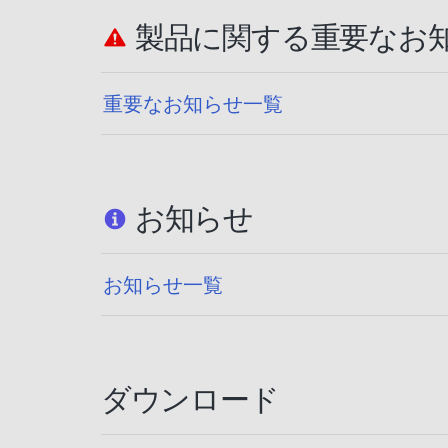
製品に関する重要なお
重要なお知らせ一覧
お知らせ
お知らせ一覧
ダウンロード