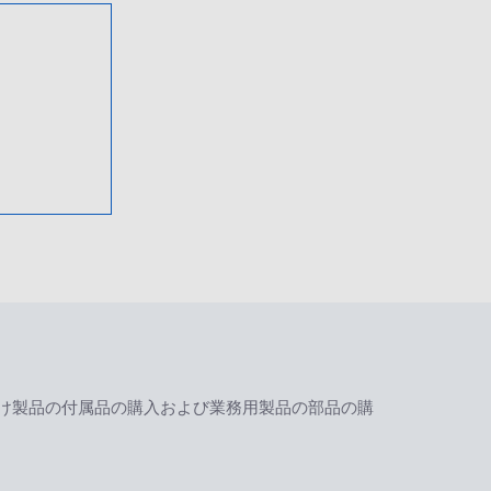
け製品の付属品の購入および業務用製品の部品の購