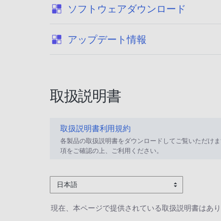
:
ソフトウェアダウンロード
:
アップデート情報
取扱説明書
取扱説明書利用規約
各製品の取扱説明書をダウンロードしてご覧いただけま
項をご確認の上、ご利用ください。
日本語
現在、本ページで提供されている取扱説明書はあり