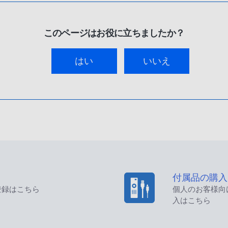
このページはお役に立ちましたか？
はい
いいえ
付属品の購入
登録はこちら
個人のお客様向
入はこちら