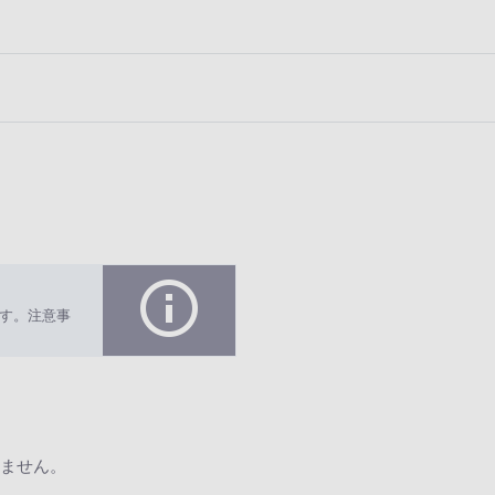
す。注意事
ません。