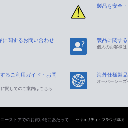
製品を安全・
品に関するお問い合わせ
製品に関する
個人のお客様は
するご利用ガイド・お問
海外仕様製品
オーバーシーズ
スに関してのご案内はこちら
セキュリティ・ブラウザ環境
ソニーストアでのお買い物にあたって