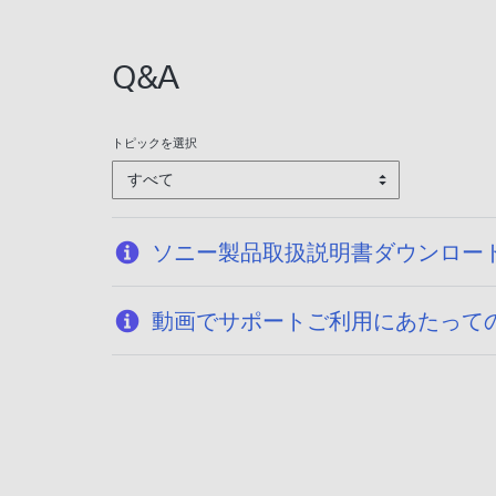
Q&A
トピックを選択
すべて
ソニー製品取扱説明書ダウンロー
動画でサポートご利用にあたって