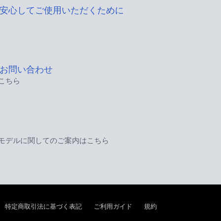
安心してご使用いただくために
お問い合わせ
こちら
モデルに関してのご案内はこちら
特定商取引法に基づく表記
ご利用ガイド
規約