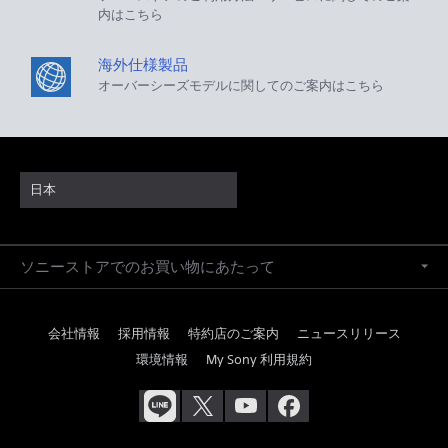
内はこちら
海外仕様製品
オーバーシーズモデルに関してのご案内はこちら
日本
ソニーストアでのお買い物にあたって
会社情報
採用情報
特約店のご案内
ニュースリリース
環境情報
My Sony 利用規約