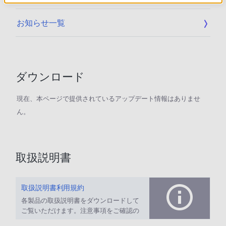
お知らせ一覧
ダウンロード
現在、本ページで提供されているアップデート情報はありませ
ん。
取扱説明書
取扱説明書利用規約
各製品の取扱説明書をダウンロードして
ご覧いただけます。注意事項をご確認の
上、ご利用ください。