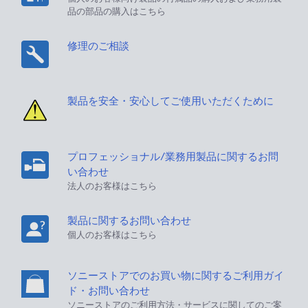
品の部品の購入はこちら
修理のご相談
製品を安全・安心してご使用いただくために
プロフェッショナル/業務用製品に関するお問
い合わせ
法人のお客様はこちら
製品に関するお問い合わせ
個人のお客様はこちら
ソニーストアでのお買い物に関するご利用ガイ
ド・お問い合わせ
ソニーストアのご利用方法・サービスに関してのご案