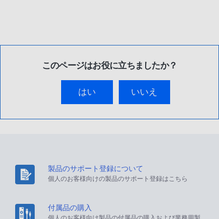
このページはお役に立ちましたか？
はい
いいえ
製品のサポート登録について
個人のお客様向けの製品のサポート登録はこちら
付属品の購入
個人のお客様向け製品の付属品の購入および業務用製