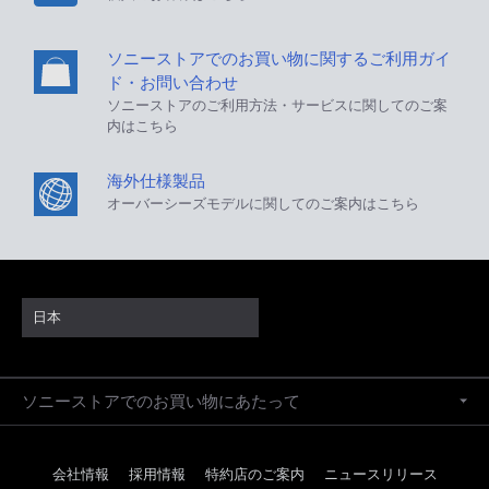
ソニーストアでのお買い物に関するご利用ガイ
ド・お問い合わせ
ソニーストアのご利用方法・サービスに関してのご案
内はこちら
海外仕様製品
オーバーシーズモデルに関してのご案内はこちら
日本
ソニーストアでのお買い物にあたって
会社情報
採用情報
特約店のご案内
ニュースリリース