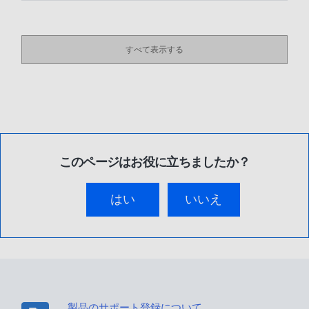
すべて表示する
このページはお役に立ちましたか？
はい
いいえ
製品のサポート登録について