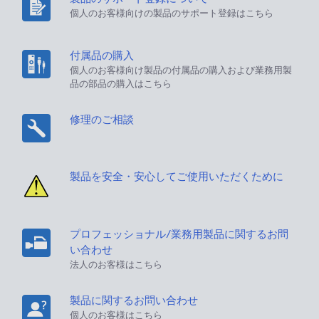
個人のお客様向けの製品のサポート登録はこちら
付属品の購入
個人のお客様向け製品の付属品の購入および業務用製
品の部品の購入はこちら
修理のご相談
製品を安全・安心してご使用いただくために
プロフェッショナル/業務用製品に関するお問
い合わせ
法人のお客様はこちら
製品に関するお問い合わせ
個人のお客様はこちら