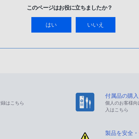
このページはお役に立ちましたか？
はい
いいえ
付属品の購入
登録はこちら
個人のお客様向
入はこちら
製品を安全・