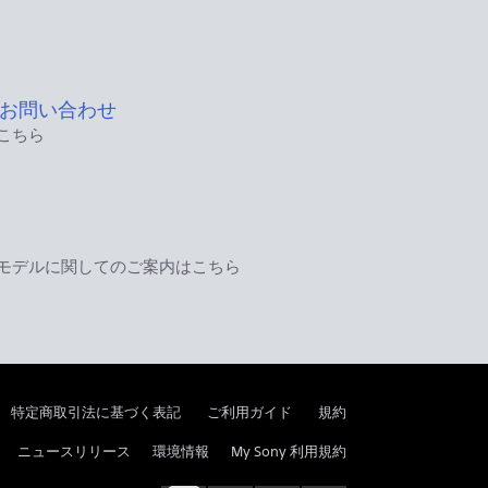
お問い合わせ
こちら
モデルに関してのご案内はこちら
特定商取引法に基づく表記
ご利用ガイド
規約
ニュースリリース
環境情報
My Sony 利用規約