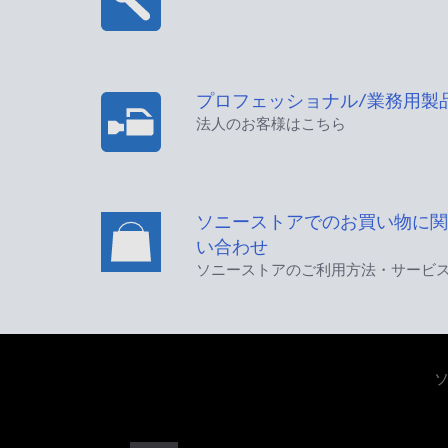
プロフェッショナル/業務用製
法人のお客様はこちら
ソニーストアでのお買い物に関
い合わせ
ソニーストアのご利用方法・サービ