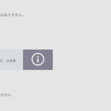
はありません。
す。注意事
ません。