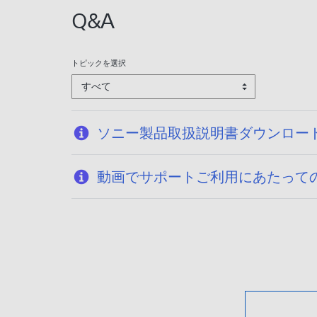
Q&A
トピックを選択
すべて
ソニー製品取扱説明書ダウンロー
動画でサポートご利用にあたって