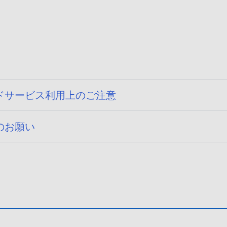
ドサービス利用上のご注意
のお願い