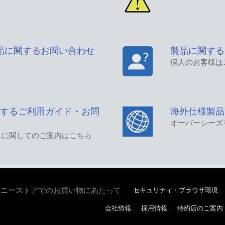
品に関するお問い合わせ
製品に関する
個人のお客様は
するご利用ガイド・お問
海外仕様製品
オーバーシーズ
スに関してのご案内はこちら
セキュリティ・ブラウザ環境
ソニーストアでのお買い物にあたって
会社情報
採用情報
特約店のご案内