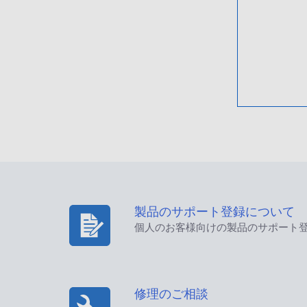
製品のサポート登録について
個人のお客様向けの製品のサポート
修理のご相談