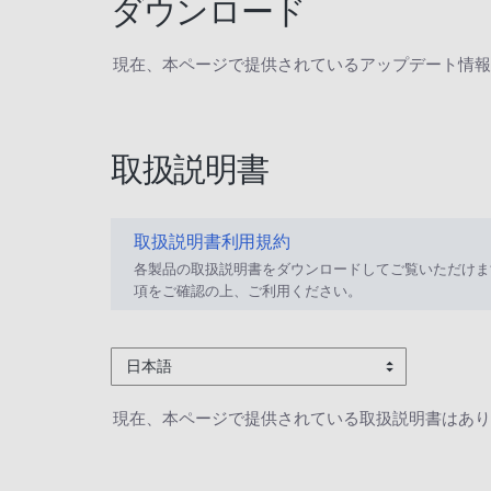
ダウンロード
現在、本ページで提供されているアップデート情報
取扱説明書
取扱説明書利用規約
各製品の取扱説明書をダウンロードしてご覧いただけま
項をご確認の上、ご利用ください。
日本語
現在、本ページで提供されている取扱説明書はあり