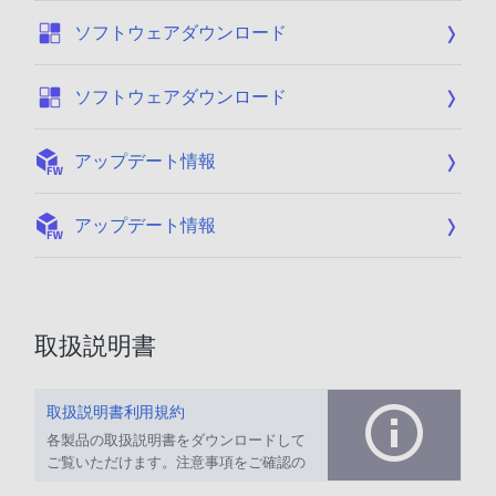
:
ソフトウェアダウンロード
:
ソフトウェアダウンロード
:
アップデート情報
:
アップデート情報
取扱説明書
取扱説明書利用規約
各製品の取扱説明書をダウンロードして
ご覧いただけます。注意事項をご確認の
上、ご利用ください。