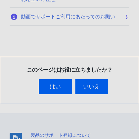
1
動画でサポートご利用にあたってのお願い
このページはお役に立ちましたか？
はい
いいえ
製品のサポート登録について