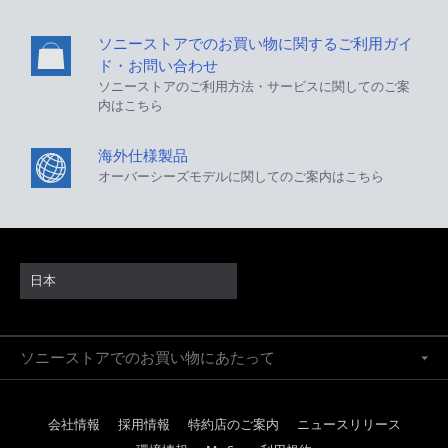
ソニーストアでのお買い物に関するご利用ガイ
ド・お問い合わせ
ソニーストアのご利用方法・サービスに関してのご案
内はこちら
海外仕様製品
オーバーシーズモデルに関してのご案内はこちら
日本
ソニーストアでのお買い物にあたって
会社情報
採用情報
特約店のご案内
ニュースリリース