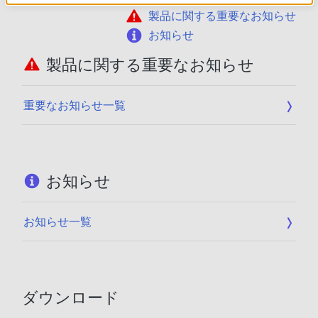
製品に関する重要なお知らせ
お知らせ
製品に関する重要なお知らせ
重要なお知らせ一覧
お知らせ
お知らせ一覧
ダウンロード