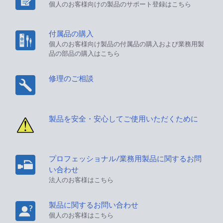
個人のお客様向けの製品のサポート登録はこちら
付属品の購入
個人のお客様向け製品の付属品の購入および業務用製
品の部品の購入はこちら
修理のご相談
製品を安全・安心してご使用いただくために
プロフェッショナル/業務用製品に関するお問
い合わせ
法人のお客様はこちら
製品に関するお問い合わせ
個人のお客様はこちら