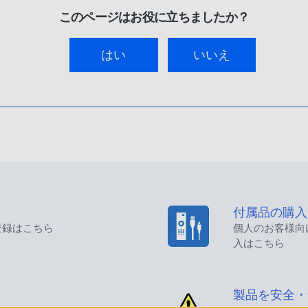
このページはお役に立ちましたか？
はい
いいえ
付属品の購入
登録はこちら
個人のお客様向
入はこちら
製品を安全・