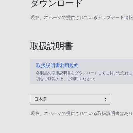
ダウンロード
現在、本ページで提供されているアップデート情報
取扱説明書
取扱説明書利用規約
各製品の取扱説明書をダウンロードしてご覧いただけま
項をご確認の上、ご利用ください。
日本語
現在、本ページで提供されている取扱説明書はあり