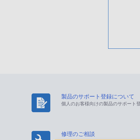
製品のサポート登録について
個人のお客様向けの製品のサポート
修理のご相談