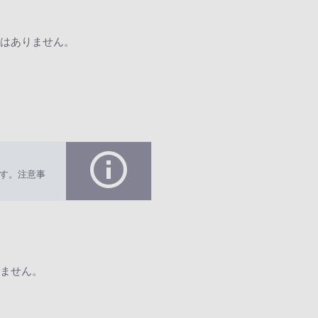
はありません。
す。注意事
ません。