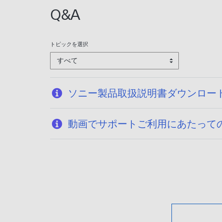
Q&A
トピックを選択
すべて
ソニー製品取扱説明書ダウンロー
動画でサポートご利用にあたって