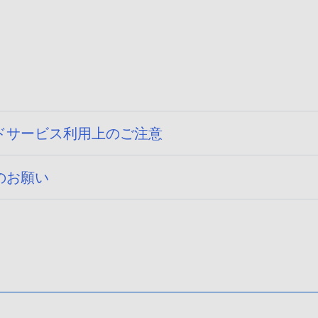
ドサービス利用上のご注意
のお願い