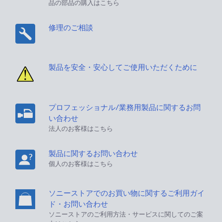
品の部品の購入はこちら
修理のご相談
製品を安全・安心してご使用いただくために
プロフェッショナル/業務用製品に関するお問
い合わせ
法人のお客様はこちら
製品に関するお問い合わせ
個人のお客様はこちら
ソニーストアでのお買い物に関するご利用ガイ
ド・お問い合わせ
ソニーストアのご利用方法・サービスに関してのご案