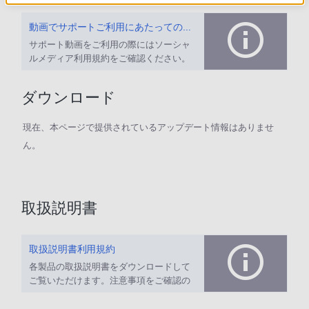
動画でサポートご利用にあたってのお願い
サポート動画をご利用の際にはソーシャ
ルメディア利用規約をご確認ください。
ダウンロード
現在、本ページで提供されているアップデート情報はありませ
ん。
取扱説明書
取扱説明書利用規約
各製品の取扱説明書をダウンロードして
ご覧いただけます。注意事項をご確認の
上、ご利用ください。