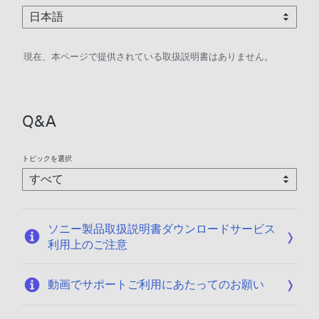
現在、本ページで提供されている取扱説明書はありません。
Q&A
トピックを選択
ソニー製品取扱説明書ダウンロードサービス
利用上のご注意
動画でサポートご利用にあたってのお願い