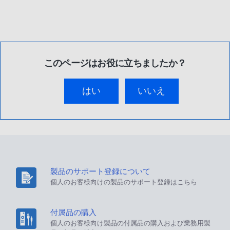
このページはお役に立ちましたか？
はい
いいえ
製品のサポート登録について
個人のお客様向けの製品のサポート登録はこちら
付属品の購入
個人のお客様向け製品の付属品の購入および業務用製