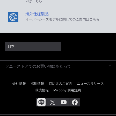
内はこちら
海外仕様製品
オーバーシーズモデルに関してのご案内はこちら
日本
ソニーストアでのお買い物にあたって
会社情報
採用情報
特約店のご案内
ニュースリリース
環境情報
My Sony 利用規約