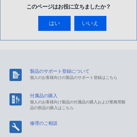
このページはお役に立ちましたか？
はい
いいえ
製品のサポート登録について
個人のお客様向けの製品のサポート登録はこちら
付属品の購入
個人のお客様向け製品の付属品の購入および業務用製
品の部品の購入はこちら
修理のご相談