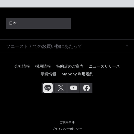
日本
ソニーストアでのお買い物にあたって
会社情報
採用情報
特約店のご案内
ニュースリリース
環境情報
My Sony 利用規約
ご利用条件
プライバシーポリシー