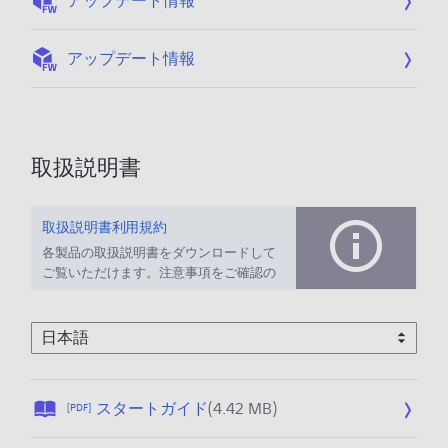
アップデート情報
:
アップデート情報
取扱説明書
取扱説明書利用規約
各製品の取扱説明書をダウンロードして
ご覧いただけます。注意事項をご確認の
上、ご利用ください。
公
スタートガイド
(4.42 MB)
[PDF]
開