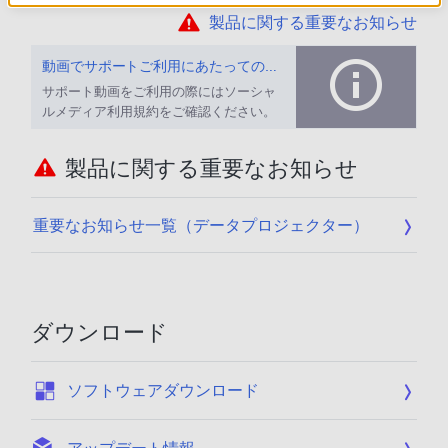
製品に関する重要なお知らせ
動画でサポートご利用にあたってのお願い
サポート動画をご利用の際にはソーシャ
ルメディア利用規約をご確認ください。
製品に関する重要なお知らせ
重要なお知らせ一覧（データプロジェクター）
ダウンロード
:
ソフトウェアダウンロード
: