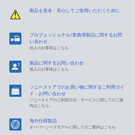
製品を安全・安心してご使用いただくために
プロフェッショナル/業務用製品に関するお問
い合わせ
法人のお客様はこちら
製品に関するお問い合わせ
個人のお客様はこちら
ソニーストアでのお買い物に関するご利用ガイ
ド・お問い合わせ
ソニーストアのご利用方法・サービスに関してのご案
内はこちら
海外仕様製品
オーバーシーズモデルに関してのご案内はこちら