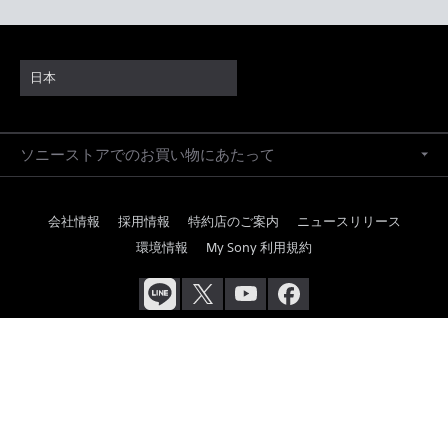
日本
ソニーストアでのお買い物にあたって
会社情報
採用情報
特約店のご案内
ニュースリリース
環境情報
My Sony 利用規約
ご利用条件
プライバシーポリシー