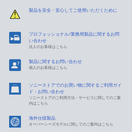
製品を安全・安心してご使用いただくために
プロフェッショナル/業務用製品に関するお問
い合わせ
法人のお客様はこちら
製品に関するお問い合わせ
個人のお客様はこちら
ソニーストアでのお買い物に関するご利用ガイ
ド・お問い合わせ
ソニーストアのご利用方法・サービスに関してのご案
内はこちら
海外仕様製品
オーバーシーズモデルに関してのご案内はこちら