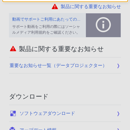
製品に関する重要なお知らせ
動画でサポートご利用にあたってのお願い
サポート動画をご利用の際にはソーシャ
ルメディア利用規約をご確認ください。
製品に関する重要なお知らせ
重要なお知らせ一覧（データプロジェクター）
ダウンロード
:
ソフトウェアダウンロード
: