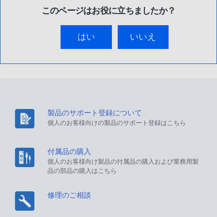
このページはお役に立ちましたか？
はい
いいえ
製品のサポート登録について
個人のお客様向けの製品のサポート登録はこちら
付属品の購入
個人のお客様向け製品の付属品の購入および業務用製
品の部品の購入はこちら
修理のご相談