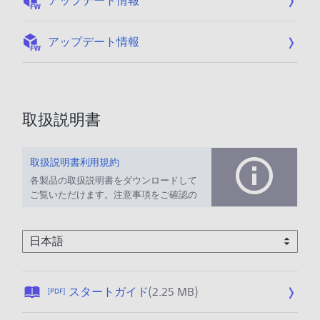
アップデート情報
:
アップデート情報
取扱説明書
取扱説明書利用規約
各製品の取扱説明書をダウンロードして
ご覧いただけます。注意事項をご確認の
上、ご利用ください。
公
スタートガイド
(2.25 MB)
[PDF]
開