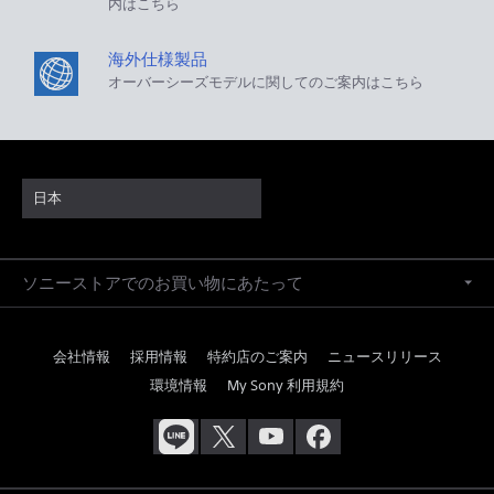
内はこちら
海外仕様製品
オーバーシーズモデルに関してのご案内はこちら
日本
ソニーストアでのお買い物にあたって
会社情報
採用情報
特約店のご案内
ニュースリリース
環境情報
My Sony 利用規約