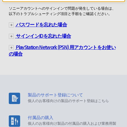
ソニーアカウントへのサインインで問題が発生している場合は、
以下のトラブルシューティング項目と手順をご確認ください。
パスワードを忘れた場合
サインインIDを忘れた場合
PlayStation Network (PSN) 用アカウントをお使い
の場合
製品のサポート登録について
個人のお客様向けの製品のサポート登録はこちら
付属品の購入
個人のお客様向け製品の付属品の購入および業務用製