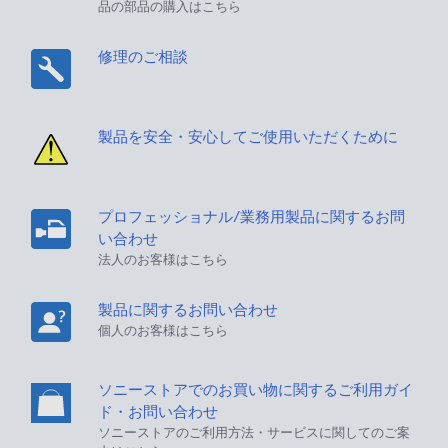
品の部品の購入はこちら
修理のご相談
製品を安全・安心してご使用いただくために
プロフェッショナル/業務用製品に関するお問
い合わせ
法人のお客様はこちら
製品に関するお問い合わせ
個人のお客様はこちら
ソニーストアでのお買い物に関するご利用ガイ
ド・お問い合わせ
ソニーストアのご利用方法・サービスに関してのご案