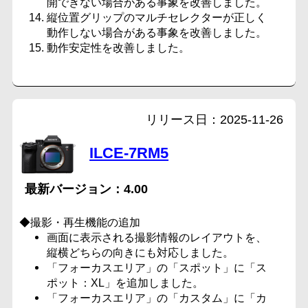
開できない場合がある事象を改善しました。
縦位置グリップのマルチセレクターが正しく
動作しない場合がある事象を改善しました。
動作安定性を改善しました。
2025-11-26
ILCE-7RM5
4.00
◆撮影・再生機能の追加
画面に表示される撮影情報のレイアウトを、
縦横どちらの向きにも対応しました。
「フォーカスエリア」の「スポット」に「ス
ポット：XL」を追加しました。
「フォーカスエリア」の「カスタム」に「カ