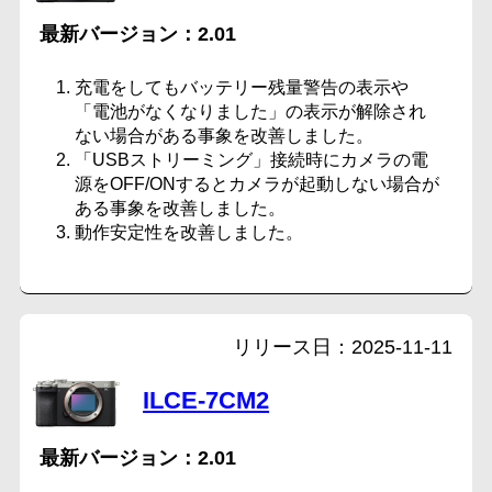
2.01
充電をしてもバッテリー残量警告の表示や
「電池がなくなりました」の表示が解除され
ない場合がある事象を改善しました。
「USBストリーミング」接続時にカメラの電
源をOFF/ONするとカメラが起動しない場合が
ある事象を改善しました。
動作安定性を改善しました。
2025-11-11
ILCE-7CM2
2.01