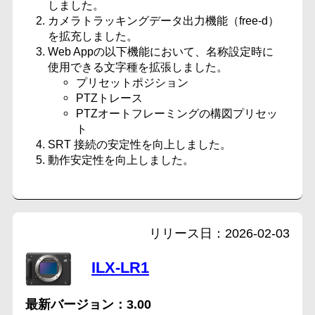
しました。
カメラトラッキングデータ出力機能（free-d）
を拡充しました。
Web Appの以下機能において、名称設定時に
使用できる文字種を拡張しました。
プリセットポジション
PTZトレース
PTZオートフレーミングの構図プリセッ
ト
SRT 接続の安定性を向上しました。
動作安定性を向上しました。
2026-02-03
ILX-LR1
3.00