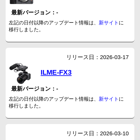
-
左記の日付以降のアップデート情報は、
新サイト
に
移行しました。
2026-03-17
ILME-FX3
-
左記の日付以降のアップデート情報は、
新サイト
に
移行しました。
2026-03-10