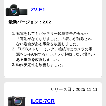
ZV-E1
2.02
充電をしてもバッテリー残量警告の表示や
「電池がなくなりました」の表示が解除され
ない場合がある事象を改善しました。
「USBストリーミング」接続時にカメラの電
源をOFF/ONするとカメラが起動しない場合が
ある事象を改善しました。
動作安定性を改善しました。
2025-11-11
ILCE-7CR