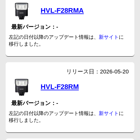
HVL-F28RMA
-
左記の日付以降のアップデート情報は、
新サイト
に
移行しました。
2026-05-20
HVL-F28RM
-
左記の日付以降のアップデート情報は、
新サイト
に
移行しました。