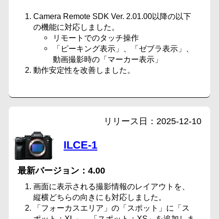
Camera Remote SDK Ver. 2.01.00以降の以下
の機能に対応しました。
リモートでのタッチ操作
「ピーキング表示」、「ゼブラ表示」、
動画撮影時の「マーカー表示」
動作安定性を改善しました。
2025-12-10
ILCE-1
4.00
画面に表示される撮影情報のレイアウトを、
縦横どちらの向きにも対応しました。
「フォーカスエリア」の「スポット」に「ス
ポット：XL」、「スポット：XS」を追加しま