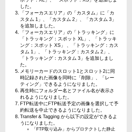
した。
「フォーカスエリア」の「カスタム」に「カ
スタム 1」、「カスタム 2」、「カスタム 3」
を追加しました。
「フォーカスエリア」の「トラッキング」に
「トラッキング：スポット XL」、「トラッキ
ング：スポット XS」 、「トラッキング：カス
タム 1」、「トラッキング：カスタム 2」、
「トラッキング：カスタム 3」を追加しまし
た。
メモリーカードのスロット1とスロット2に同
時記録された画像を同時に「削除」、「レー
ティング」できるようになりました。
再生時にフォルダー名とファイル名が表示さ
れるようになりました。
FTP転送中にFTP転送予定の画像を選択して予
約転送を中止できるようになりました。
Transfer & Tagging から以下の設定ができるよ
うになりました。
「FTP取り込み」からプロテクトした静止