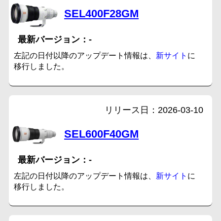
SEL400F28GM
-
左記の日付以降のアップデート情報は、
新サイト
に
移行しました。
2026-03-10
SEL600F40GM
-
左記の日付以降のアップデート情報は、
新サイト
に
移行しました。