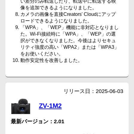
い差分のみ転送したり、転送中に転送する映
像を追加できるようになりました。
カメラの画像を直接Creators' Cloudにアップ
ロードできるようになりました。
「WPA」、「WEP」機能に非対応となりまし
た。Wi-Fi接続時に「WPA」、「WEP」の選
択ができなくなりました。今後はよりセキュ
リティ強度の高い「WPA2」または「WPA3」
をお使いください。
動作安定性を改善しました。
2025-06-03
ZV-1M2
2.01