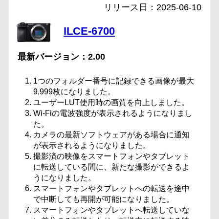
2025-06-10
ILCE-6700
2.00
1つのフォルダー番号に記録できる画像が最大
9,999枚になりました。
ユーザーLUT使用時の画質を向上しました。
Wi-Fiの電波強度が表示されるようになりまし
た。
カメラの最新ソフトウェアがある場合に通知
が表示されるようになりました。
撮影済の映像をスマートフォンやタブレット
に転送している間に、新たな撮影ができるよ
うになりました。
スマートフォンやタブレットへの転送を途中
で中断しても再開が可能になりました。
スマートフォンやタブレットへ転送していな