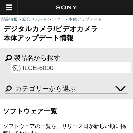
製品情報
>
総合サポート
>
ソフト・本体アップデート
デジタルカメラ/ビデオカメラ
本体アップデート情報
製品名から探す
カテゴリーから選ぶ
ソフトウェア一覧
ソフトウェアの一覧を、リリース日が新しい順に掲