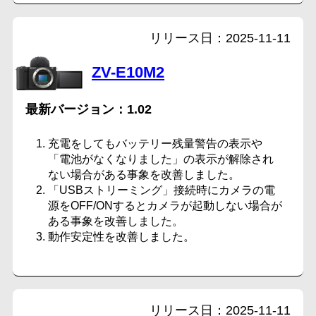
2025-11-11
ZV-E10M2
1.02
充電をしてもバッテリー残量警告の表示や
「電池がなくなりました」の表示が解除され
ない場合がある事象を改善しました。
「USBストリーミング」接続時にカメラの電
源をOFF/ONするとカメラが起動しない場合が
ある事象を改善しました。
動作安定性を改善しました。
2025-11-11