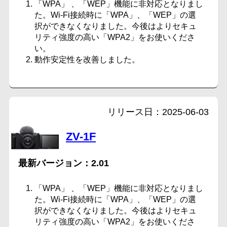
「WPA」 、「WEP」機能に非対応となりまし
た。Wi-Fi接続時に「WPA」、「WEP」の選
択ができなくなりました。今後はよりセキュ
リティ強度の高い「WPA2」をお使いくださ
い。
動作安定性を改善しました。
2025-06-03
ZV-1F
2.01
「WPA」 、「WEP」機能に非対応となりまし
た。Wi-Fi接続時に「WPA」、「WEP」の選
択ができなくなりました。今後はよりセキュ
リティ強度の高い「WPA2」をお使いくださ