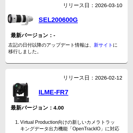
2026-03-10
SEL200600G
-
左記の日付以降のアップデート情報は、
新サイト
に
移行しました。
2026-02-12
ILME-FR7
4.00
Virtual Production向けの新しいカメラトラッ
キングデータ出力機能「OpenTrackIO」に対応