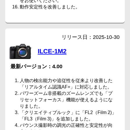
をお使いください。
動作安定性を改善しました。
2025-10-30
ILCE-1M2
4.00
人物の検出能力や追従性を従来より改善した
「リアルタイム認識AF+」に対応しました。
パワーズーム非搭載のズームレンズでも「プ
リセットフォーカス」機能が使えるようにな
りました。
「クリエイティブルック」に「FL2（Film 2)」
「FL3（Film 3)」を追加しました。
バウンス撮影時の調光の正確性と安定性が向