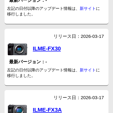
-
左記の日付以降のアップデート情報は、
新サイト
に
移行しました。
2026-03-17
ILME-FX30
-
左記の日付以降のアップデート情報は、
新サイト
に
移行しました。
2026-03-17
ILME-FX3A