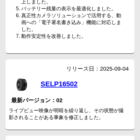
上しました。
バッテリー残量の表示を最適化しました。
真正性カメラソリューションで活用する、動
画への「電子署名書き込み」機能に対応しま
した。
動作安定性を改善しました。
2025-09-04
SELP16502
02
ライブビュー映像が明暗を繰り返し、その状態が撮
影されることがある事象を修正しました。