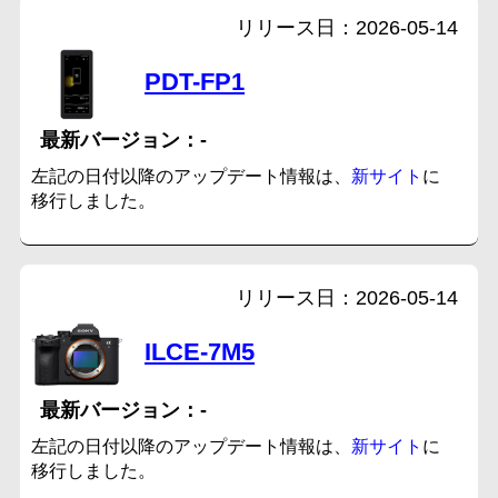
2026-05-14
PDT-FP1
-
左記の日付以降のアップデート情報は、
新サイト
に
移行しました。
2026-05-14
ILCE-7M5
-
左記の日付以降のアップデート情報は、
新サイト
に
移行しました。