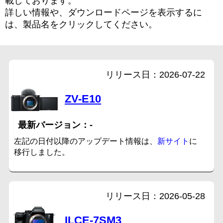
載しております。
詳しい情報や、ダウンロードページを表示するに
は、製品名をクリックしてください。
2026-07-22
ZV-E10
-
左記の日付以降のアップデート情報は、
新サイト
に
移行しました。
2026-05-28
ILCE-7SM3