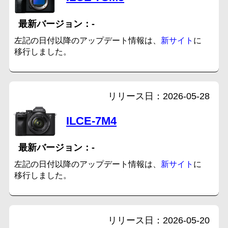
-
左記の日付以降のアップデート情報は、
新サイト
に
移行しました。
2026-05-28
ILCE-7M4
-
左記の日付以降のアップデート情報は、
新サイト
に
移行しました。
2026-05-20