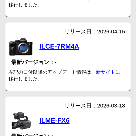
移行しました。
2026-04-15
ILCE-7RM4A
-
左記の日付以降のアップデート情報は、
新サイト
に
移行しました。
2026-03-18
ILME-FX6