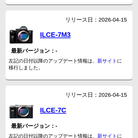
2026-04-15
ILCE-7M3
-
左記の日付以降のアップデート情報は、
新サイト
に
移行しました。
2026-04-15
ILCE-7C
-
左記の日付以降のアップデート情報は、
新サイト
に