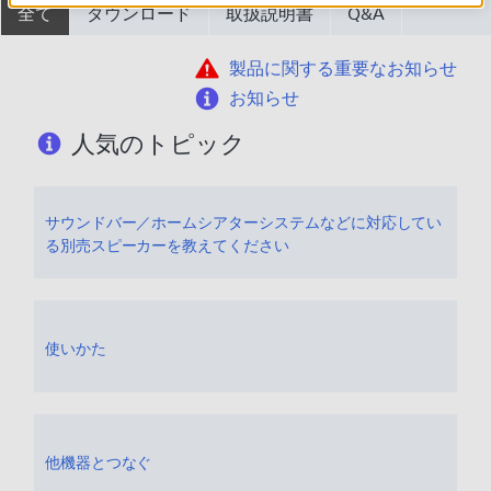
全て
ダウンロード
取扱説明書
Q&A
製品に関する重要なお知らせ
お知らせ
人気のトピック
サウンドバー／ホームシアターシステムなどに対応してい
る別売スピーカーを教えてください
使いかた
他機器とつなぐ