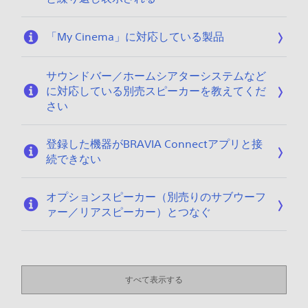
「My Cinema」に対応している製品
サウンドバー／ホームシアターシステムなど
に対応している別売スピーカーを教えてくだ
さい
登録した機器がBRAVIA Connectアプリと接
続できない
オプションスピーカー（別売りのサブウーフ
ァー／リアスピーカー）とつなぐ
すべて表示する