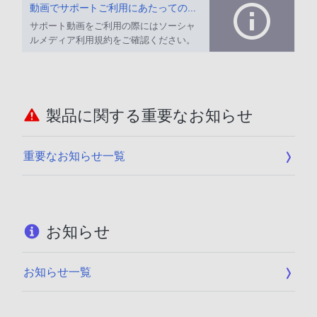
動画でサポートご利用にあたってのお願い
サポート動画をご利用の際にはソーシャ
ルメディア利用規約をご確認ください。
製品に関する重要なお知らせ
重要なお知らせ一覧
お知らせ
お知らせ一覧