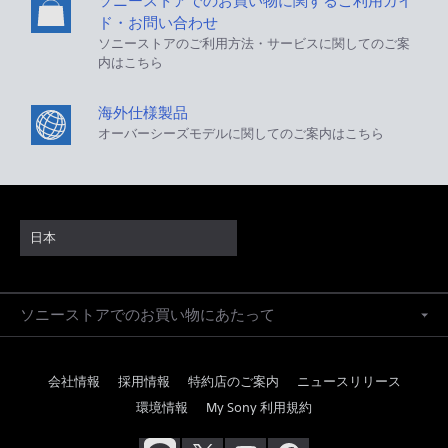
ソニーストアでのお買い物に関するご利用ガイ
ド・お問い合わせ
ソニーストアのご利用方法・サービスに関してのご案
内はこちら
海外仕様製品
オーバーシーズモデルに関してのご案内はこちら
日本
ソニーストアでのお買い物にあたって
会社情報
採用情報
特約店のご案内
ニュースリリース
環境情報
My Sony 利用規約