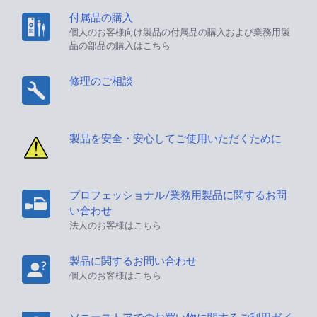
付属品の購入
個人のお客様向け製品の付属品の購入および業務用製
品の部品の購入はこちら
修理のご相談
製品を安全・安心してご使用いただくために
プロフェッショナル/業務用製品に関するお問
い合わせ
法人のお客様はこちら
製品に関するお問い合わせ
個人のお客様はこちら