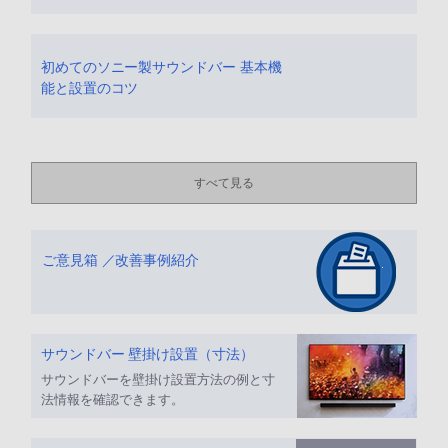
初めてのソニー製サウンドバー 基本機
能と設置のコツ
すべて見る
ご意見箱 ／改善事例紹介
サウンドバー 壁掛け設置（寸法）
サウンドバーを壁掛け設置方法の例と寸
法情報を確認できます。