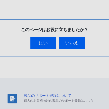
このページはお役に立ちましたか？
はい
いいえ
製品のサポート登録について
個人のお客様向けの製品のサポート登録はこちら