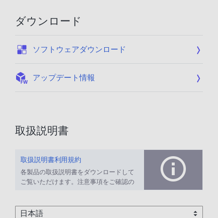
ダウンロード
:
ソフトウェアダウンロード
:
アップデート情報
取扱説明書
取扱説明書利用規約
各製品の取扱説明書をダウンロードして
ご覧いただけます。注意事項をご確認の
上、ご利用ください。