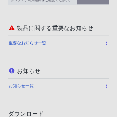
ルメディア利用規約をご確認ください。
製品に関する重要なお知らせ
重要なお知らせ一覧
お知らせ
お知らせ一覧
ダウンロード