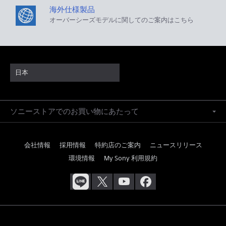
海外仕様製品
オーバーシーズモデルに関してのご案内はこちら
日本
ソニーストアでのお買い物にあたって
会社情報
採用情報
特約店のご案内
ニュースリリース
環境情報
My Sony 利用規約