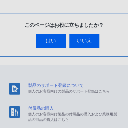
このページはお役に立ちましたか？
はい
いいえ
製品のサポート登録について
個人のお客様向けの製品のサポート登録はこちら
付属品の購入
個人のお客様向け製品の付属品の購入および業務用製
品の部品の購入はこちら