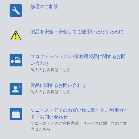
修理のご相談
製品を安全・安心してご使用いただくために
プロフェッショナル/業務用製品に関するお問
い合わせ
法人のお客様はこちら
製品に関するお問い合わせ
個人のお客様はこちら
ソニーストアでのお買い物に関するご利用ガイ
ド・お問い合わせ
ソニーストアのご利用方法・サービスに関してのご案
内はこちら