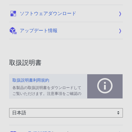
:
ソフトウェアダウンロード
:
アップデート情報
取扱説明書
取扱説明書利用規約
各製品の取扱説明書をダウンロードして
ご覧いただけます。注意事項をご確認の
上、ご利用ください。