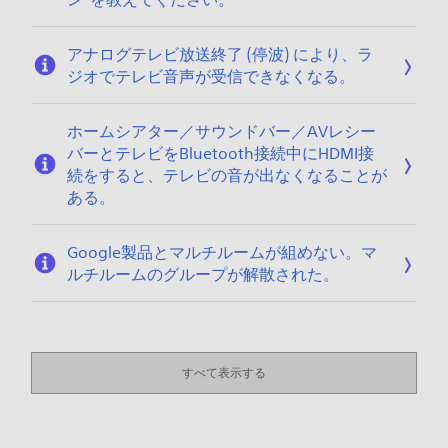
アナログテレビ放送終了 (停波) により、ラ
ジオでテレビ音声が受信できなくなる。
ホームシアター／サウンドバー／AVレシー
バーとテレビをBluetooth接続中にHDMI接
続をすると、テレビの音が出なくなることが
ある。
Google製品とマルチルームが組めない。マ
ルチルームのグループが解散された。
すべて表示する