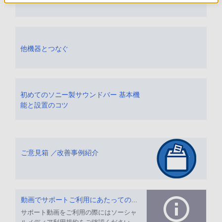
他機器とつなぐ
初めてのソニー製サウンドバー 基本機
能と設置のコツ
ご意見箱 ／改善事例紹介
動画でサポートご利用にあたってのお願い
サポート動画をご利用の際にはソーシャ