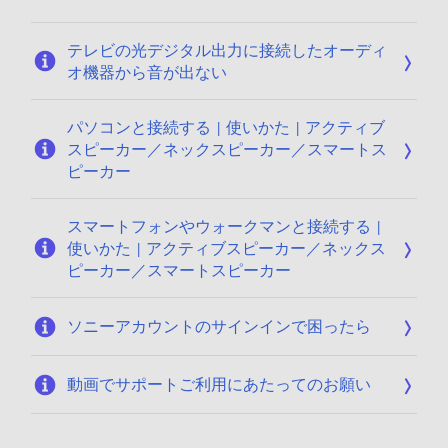
2
/
テレビの光デジタル出力に接続したオーディ
0
オ機器から音が出ない
4
パソコンと接続する | 使いかた | アクティブ
スピーカー／ネックスピーカー／スマートス
ピーカー
スマートフォンやウォークマンと接続する |
使いかた | アクティブスピーカー／ネックス
ピーカー／スマートスピーカー
ソニーアカウントのサインインで困ったら
動画でサポートご利用にあたってのお願い