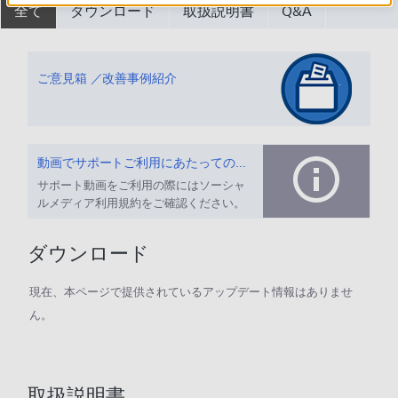
全て
ダウンロード
取扱説明書
Q&A
ご意見箱 ／改善事例紹介
動画でサポートご利用にあたってのお願い
サポート動画をご利用の際にはソーシャ
ルメディア利用規約をご確認ください。
ダウンロード
現在、本ページで提供されているアップデート情報はありませ
ん。
取扱説明書