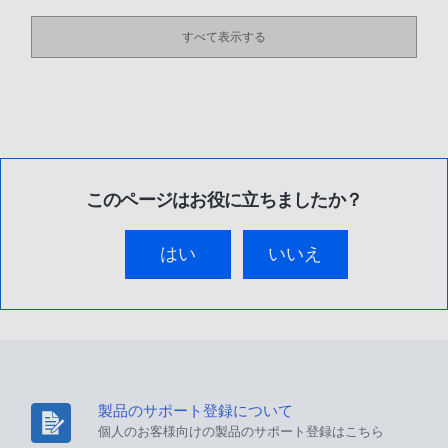
すべて表示する
このページはお役に立ちましたか？
はい
いいえ
製品のサポート登録について
個人のお客様向けの製品のサポート登録はこちら