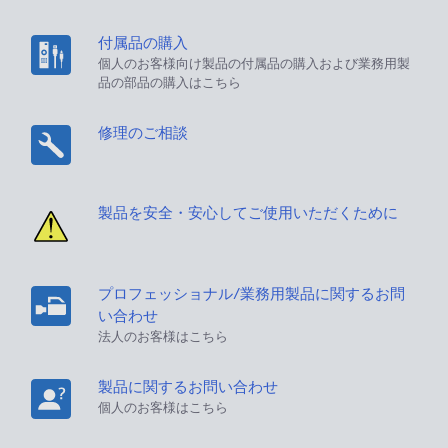
付属品の購入
個人のお客様向け製品の付属品の購入および業務用製
品の部品の購入はこちら
修理のご相談
製品を安全・安心してご使用いただくために
プロフェッショナル/業務用製品に関するお問
い合わせ
法人のお客様はこちら
製品に関するお問い合わせ
個人のお客様はこちら