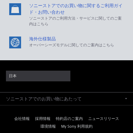
ソニーストアでのお買い物に関するご利用ガイ
ド・お問い合わせ
ソニーストアのご利用方法・サービスに関してのご案
内はこちら
海外仕様製品
オーバーシーズモデルに関してのご案内はこちら
日本
ソニーストアでのお買い物にあたって
会社情報
採用情報
特約店のご案内
ニュースリリース
環境情報
My Sony 利用規約