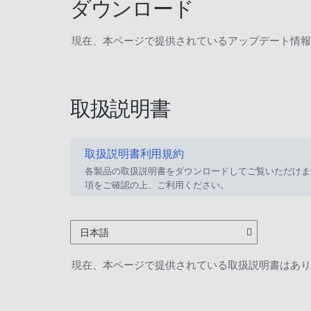
ダウンロード
現在、本ページで提供されているアップデート情報
取扱説明書
取扱説明書利用規約
各製品の取扱説明書をダウンロードしてご覧いただけま
項をご確認の上、ご利用ください。
日本語
現在、本ページで提供されている取扱説明書はあり