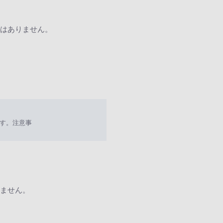
はありません。
す。注意事
ません。