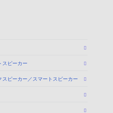
トスピーカー
ックスピーカー／スマートスピーカー