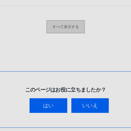
すべて表示する
このページはお役に立ちましたか？
はい
いいえ