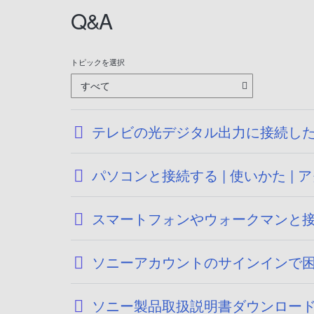
Q&A
トピックを選択
すべて
テレビの光デジタル出力に接続し
パソコンと接続する | 使いかた 
スマートフォンやウォークマンと接続
ソニーアカウントのサインインで
ソニー製品取扱説明書ダウンロー