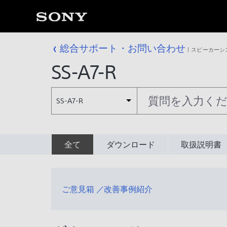
総合サポート・お問い合わせ
スピーカーシ
SS-A7-R
SS-A7-R
全て
ダウンロード
取扱説明書
ご意見箱 ／改善事例紹介