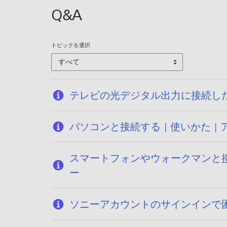
Q&A
トピックを選択
すべて
テレビの光デジタル出力に接続し
パソコンと接続する | 使いかた 
スマートフォンやウォークマンと接
ー
ソニーアカウントのサインインで