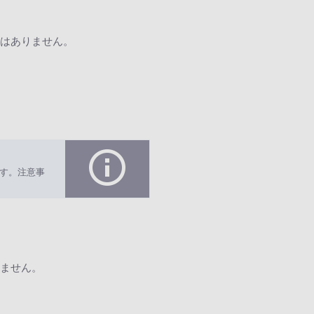
はありません。
す。注意事
ません。