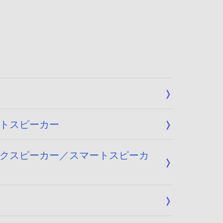
ートスピーカー
ネックスピーカー／スマートスピーカ