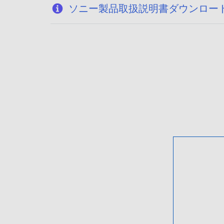
ソニー製品取扱説明書ダウンロー