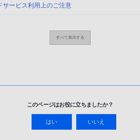
ドサービス利用上のご注意
すべて表示する
このページはお役に立ちましたか？
はい
いいえ