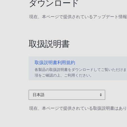
ダウンロード
現在、本ページで提供されているアップデート情報
取扱説明書
取扱説明書利用規約
各製品の取扱説明書をダウンロードしてご覧いただけま
項をご確認の上、ご利用ください。
日本語
現在、本ページで提供されている取扱説明書はあり