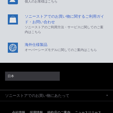
個人のお客様はこちら
ソニーストアでのお買い物に関するご利用ガイ
ド・お問い合わせ
ソニーストアのご利用方法・サービスに関してのご案
内はこちら
海外仕様製品
オーバーシーズモデルに関してのご案内はこちら
日本
ソニーストアでのお買い物にあたって
会社情報
採用情報
特約店のご案内
ニュースリリース