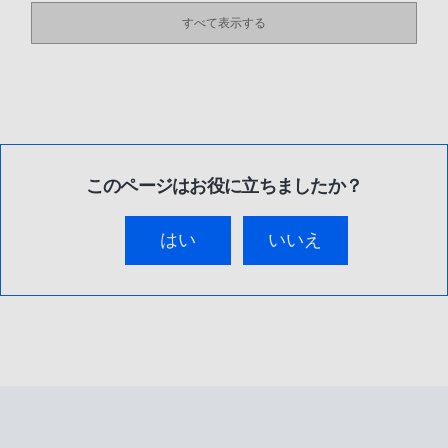
すべて表示する
このページはお役に立ちましたか？
はい
いいえ