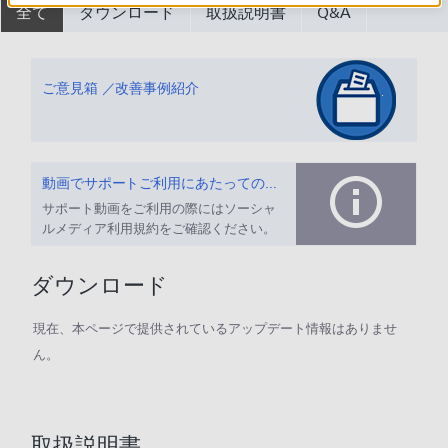
全て
ダウンロード
取扱説明書
Q&A
ご意見箱 ／改善事例紹介
動画でサポートご利用にあたってのお願い
サポート動画をご利用の際にはソーシャ
ルメディア利用規約をご確認ください。
ダウンロード
現在、本ページで提供されているアップデート情報はありませ
ん。
取扱説明書