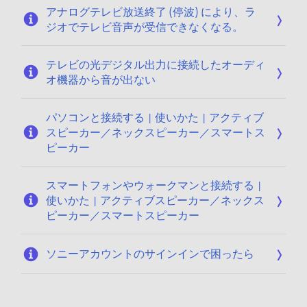
アナログテレビ放送終了 (停波) により、ラ
ジオでテレビ音声が受信できなくなる。
テレビの光デジタル出力に接続したオーディ
オ機器から音が出ない
パソコンと接続する | 使いかた | アクティブ
スピーカー／ネックスピーカー／スマートス
ピーカー
スマートフォンやウォークマンと接続する |
使いかた | アクティブスピーカー／ネックス
ピーカー／スマートスピーカー
ソニーアカウントのサインインで困ったら