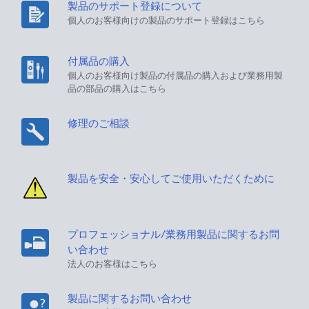
製品のサポート登録について
個人のお客様向けの製品のサポート登録はこちら
付属品の購入
個人のお客様向け製品の付属品の購入および業務用製
品の部品の購入はこちら
修理のご相談
製品を安全・安心してご使用いただくために
プロフェッショナル/業務用製品に関するお問
い合わせ
法人のお客様はこちら
製品に関するお問い合わせ