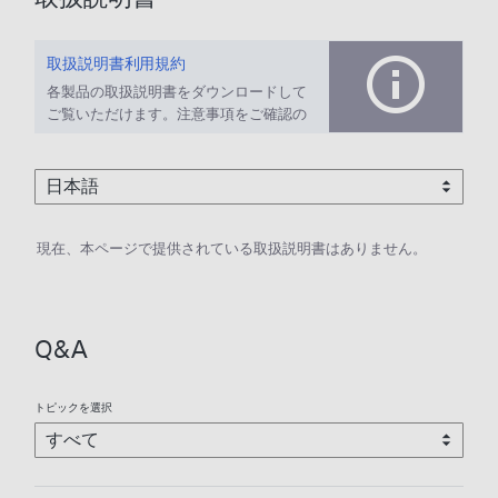
取扱説明書利用規約
各製品の取扱説明書をダウンロードして
ご覧いただけます。注意事項をご確認の
上、ご利用ください。
現在、本ページで提供されている取扱説明書はありません。
Q&A
トピックを選択