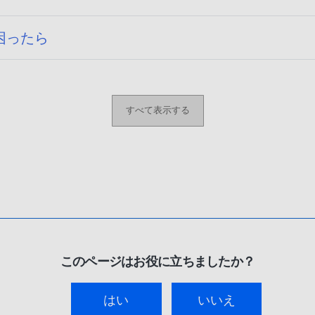
困ったら
すべて表示する
このページはお役に立ちましたか？
はい
いいえ