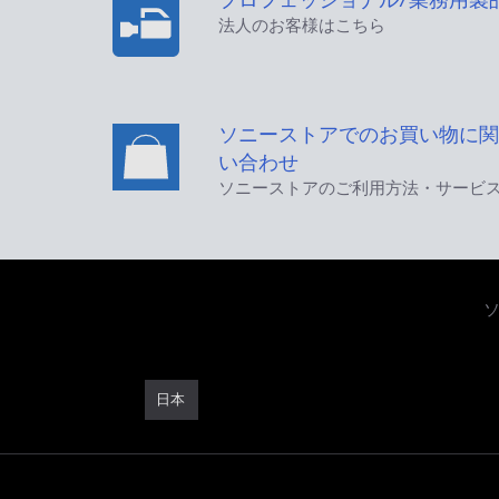
法人のお客様はこちら
ソニーストアでのお買い物に関
い合わせ
ソニーストアのご利用方法・サービ
日本