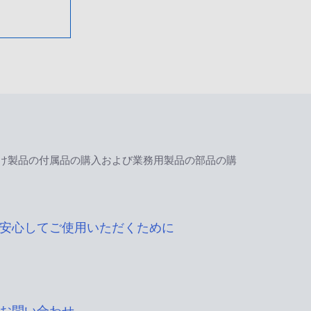
け製品の付属品の購入および業務用製品の部品の購
安心してご使用いただくために
お問い合わせ