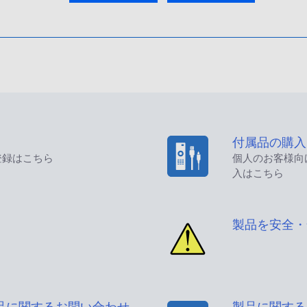
付属品の購入
登録はこちら
個人のお客様向
入はこちら
製品を安全・
品に関するお問い合わせ
製品に関する