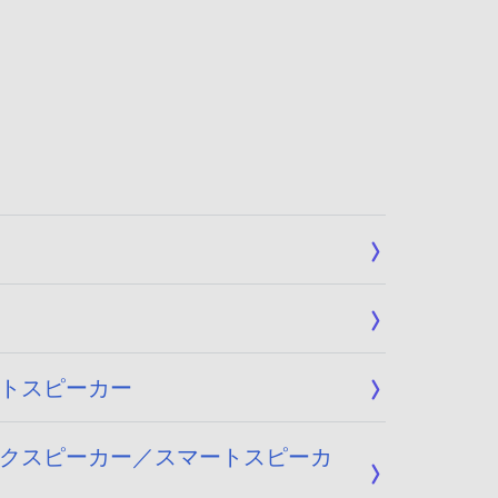
ートスピーカー
ネックスピーカー／スマートスピーカ