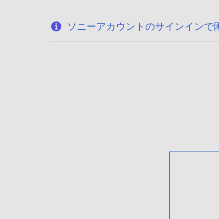
ソニーアカウントのサインインで