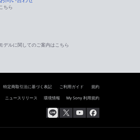
こちら
モデルに関してのご案内はこちら
特定商取引法に基づく表記
ご利用ガイド
規約
ニュースリリース
環境情報
My Sony 利用規約