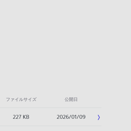
ファイルサイズ
公開日
227 KB
2026/01/09