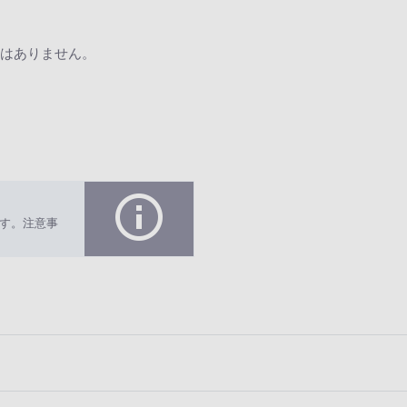
はありません。
す。注意事