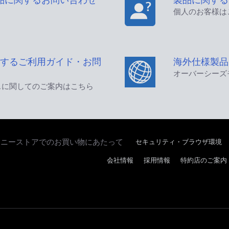
個人のお客様は
するご利用ガイド・お問
海外仕様製品
オーバーシーズ
スに関してのご案内はこちら
セキュリティ・ブラウザ環境
ソニーストアでのお買い物にあたって
会社情報
採用情報
特約店のご案内