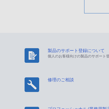
製品のサポート登録について
個人のお客様向けの製品のサポート
修理のご相談
プロフェッショナル/業務用製