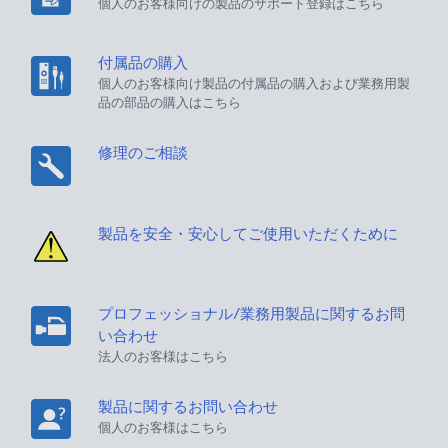
個人のお客様向けの製品のサポート登録はこちら
付属品の購入
個人のお客様向け製品の付属品の購入および業務用製
品の部品の購入はこちら
修理のご相談
製品を安全・安心してご使用いただくために
プロフェッショナル/業務用製品に関するお問
い合わせ
法人のお客様はこちら
製品に関するお問い合わせ
個人のお客様はこちら