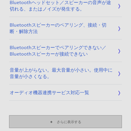
Bluetoothヘッドセット／スピーカーの音声が途
切れる、またはノイズが発生する。
Bluetoothスピーカーのペアリング、接続・切
断・解除方法
Bluetoothスピーカーでペアリングできない／
Bluetoothスピーカーが接続できない
音量が上がらない。最大音量が小さい。使用中に
音量が小さくなる。
オーディオ機器連携サービス対応一覧
さらに表示する