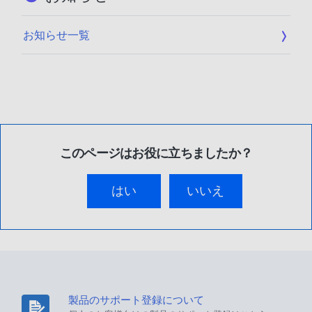
お知らせ一覧
このページはお役に立ちましたか？
はい
いいえ
製品のサポート登録について