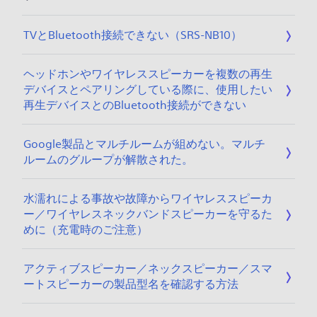
TVとBluetooth接続できない（SRS-NB10）
ヘッドホンやワイヤレススピーカーを複数の再生
デバイスとペアリングしている際に、使用したい
再生デバイスとのBluetooth接続ができない
Google製品とマルチルームが組めない。マルチ
ルームのグループが解散された。
水濡れによる事故や故障からワイヤレススピーカ
ー／ワイヤレスネックバンドスピーカーを守るた
めに（充電時のご注意）
アクティブスピーカー／ネックスピーカー／スマ
ートスピーカーの製品型名を確認する方法