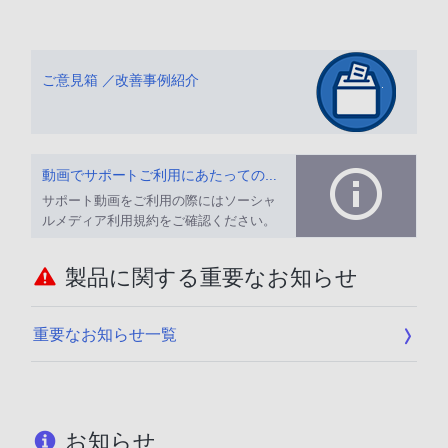
ご意見箱 ／改善事例紹介
動画でサポートご利用にあたってのお願い
サポート動画をご利用の際にはソーシャ
ルメディア利用規約をご確認ください。
製品に関する重要なお知らせ
重要なお知らせ一覧
お知らせ