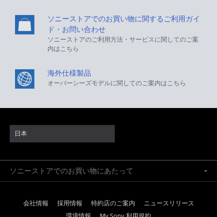
ソニーストアでのお買い物に関するご利用ガイ
ド・お問い合わせ
ソニーストアのご利用方法・サービスに関してのご案
内はこちら
海外仕様製品
オーバーシーズモデルに関してのご案内はこちら
日本
ソニーストアでのお買い物にあたって
会社情報
採用情報
特約店のご案内
ニュースリリース
環境情報
My Sony 利用規約