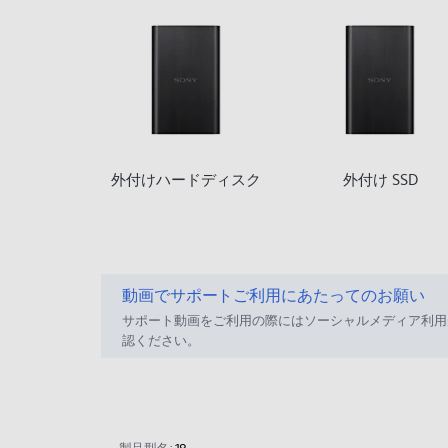
外付けハードディスク
外付け SSD
動画でサポートご利用にあたってのお願い
サポート動画をご利用の際にはソーシャルメディア利用
認ください。