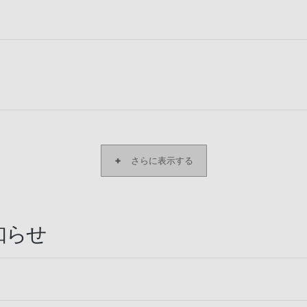
さらに表示する
知らせ