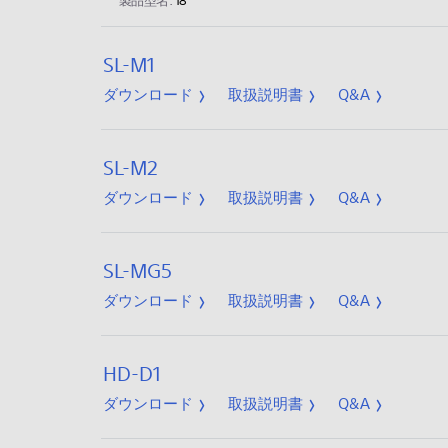
製品型名:
18
SL-M1
ダウンロード
取扱説明書
Q&A
SL-M2
ダウンロード
取扱説明書
Q&A
SL-MG5
ダウンロード
取扱説明書
Q&A
HD-D1
ダウンロード
取扱説明書
Q&A