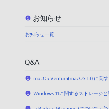
お知らせ
お知らせ一覧
Q&A
macOS Ventura(macOS 
Windows 11に関するストレー
（Backup Manager 2について）