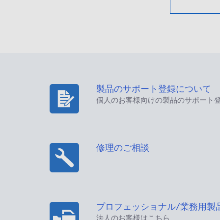
製品のサポート登録について
個人のお客様向けの製品のサポート
修理のご相談
プロフェッショナル/業務用製
法人のお客様はこちら