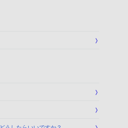
されます。どうしたらいいですか？