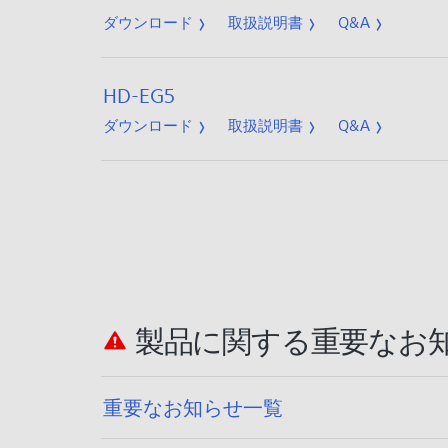
ダウンロード
取扱説明書
Q&A
HD-EG5
ダウンロード
取扱説明書
Q&A
製品に関する重要なお
重要なお知らせ一覧