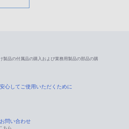
け製品の付属品の購入および業務用製品の部品の購
安心してご使用いただくために
お問い合わせ
こちら