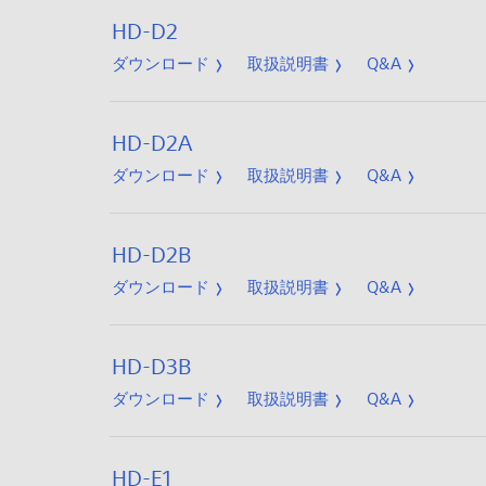
HD-D2
ダウンロード
取扱説明書
Q&A
HD-D2A
ダウンロード
取扱説明書
Q&A
HD-D2B
ダウンロード
取扱説明書
Q&A
HD-D3B
ダウンロード
取扱説明書
Q&A
HD-E1