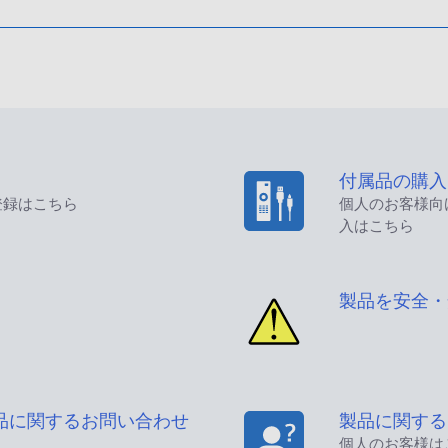
付属品の購入
登録はこちら
個人のお客様向
入はこちら
製品を安全・
品に関するお問い合わせ
製品に関する
個人のお客様は