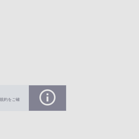
規約をご確