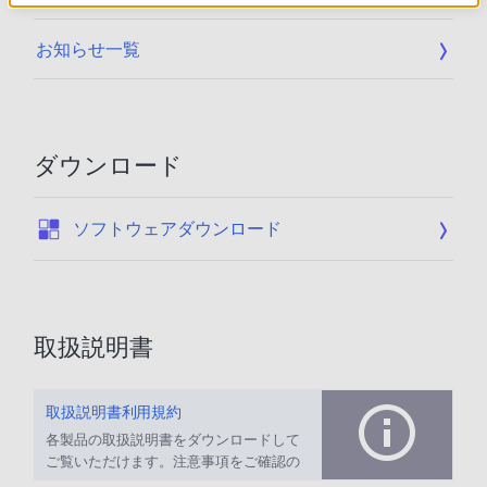
お知らせ一覧
ダウンロード
:
ソフトウェアダウンロード
取扱説明書
取扱説明書利用規約
各製品の取扱説明書をダウンロードして
ご覧いただけます。注意事項をご確認の
上、ご利用ください。