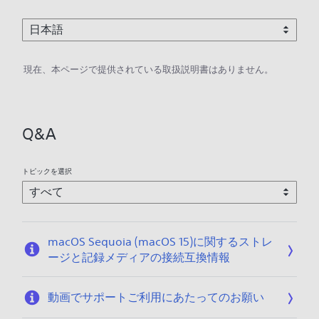
現在、本ページで提供されている取扱説明書はありません。
Q&A
トピックを選択
macOS Sequoia (macOS 15)に関するストレ
ージと記録メディアの接続互換情報
動画でサポートご利用にあたってのお願い