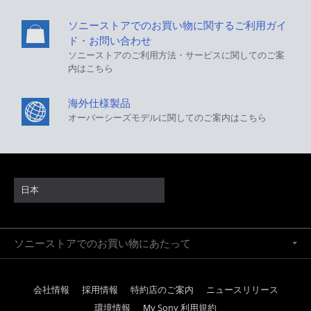
ソニーストアでのお買い物に関するご利用ガイ
ド・お問い合わせ
ソニーストアのご利用方法・サービスに関してのご案
内はこちら
海外仕様製品
オーバーシーズモデルに関してのご案内はこちら
日本
ソニーストアでのお買い物にあたって
会社情報
採用情報
特約店のご案内
ニュースリリース
環境情報
My Sony 利用規約