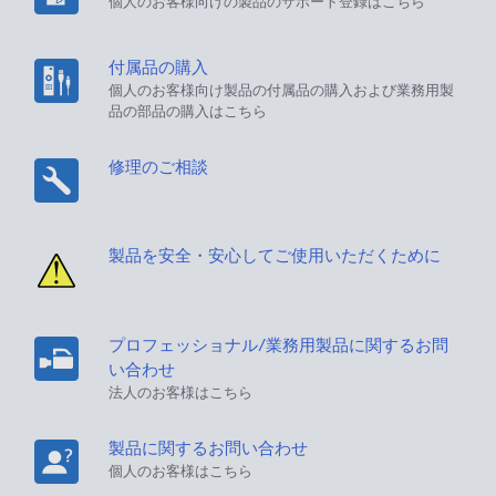
個人のお客様向けの製品のサポート登録はこちら
付属品の購入
個人のお客様向け製品の付属品の購入および業務用製
品の部品の購入はこちら
修理のご相談
製品を安全・安心してご使用いただくために
プロフェッショナル/業務用製品に関するお問
い合わせ
法人のお客様はこちら
製品に関するお問い合わせ
個人のお客様はこちら