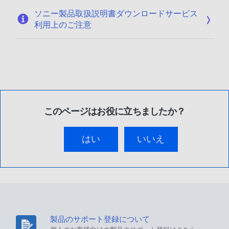
ソニー製品取扱説明書ダウンロードサービス
利用上のご注意
このページはお役に立ちましたか？
はい
いいえ
製品のサポート登録について