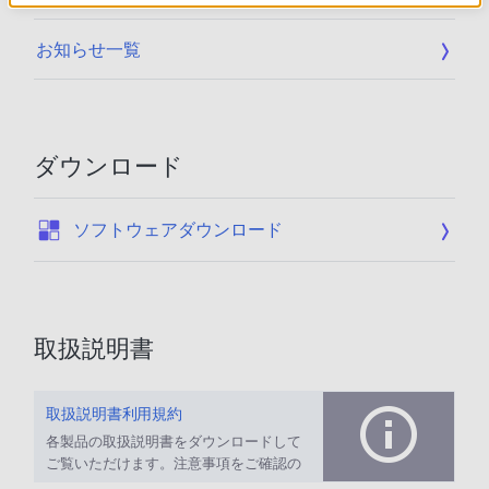
お知らせ一覧
ダウンロード
:
ソフトウェアダウンロード
取扱説明書
取扱説明書利用規約
各製品の取扱説明書をダウンロードして
ご覧いただけます。注意事項をご確認の
上、ご利用ください。