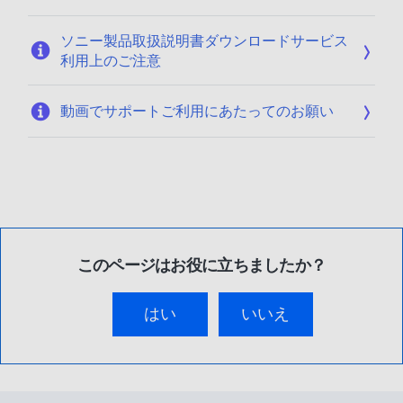
ソニー製品取扱説明書ダウンロードサービス
利用上のご注意
動画でサポートご利用にあたってのお願い
このページはお役に立ちましたか？
はい
いいえ