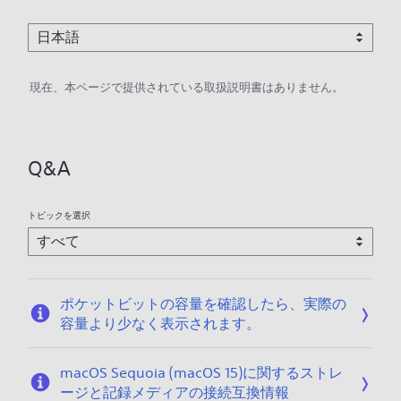
現在、本ページで提供されている取扱説明書はありません。
Q&A
トピックを選択
ポケットビットの容量を確認したら、実際の
容量より少なく表示されます。
macOS Sequoia (macOS 15)に関するストレ
ージと記録メディアの接続互換情報