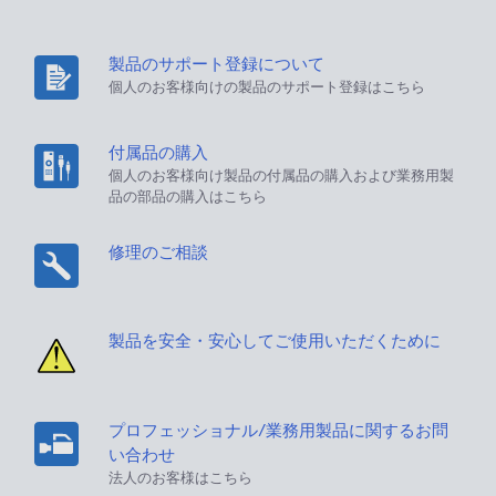
製品のサポート登録について
個人のお客様向けの製品のサポート登録はこちら
付属品の購入
個人のお客様向け製品の付属品の購入および業務用製
品の部品の購入はこちら
修理のご相談
製品を安全・安心してご使用いただくために
プロフェッショナル/業務用製品に関するお問
い合わせ
法人のお客様はこちら