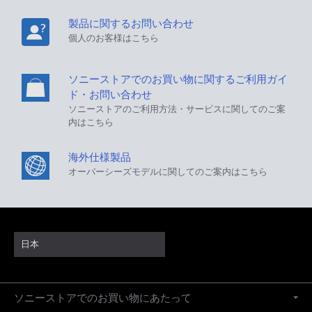
製品に関するお問い合わせ
個人のお客様はこちら
ソニーストアでのお買い物に関するご利用ガイ
ド・お問い合わせ
ソニーストアのご利用方法・サービスに関してのご案
内はこちら
海外仕様製品
オーバーシーズモデルに関してのご案内はこちら
日本
ソニーストアでのお買い物にあたって