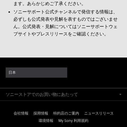
ます。あらかじめご了承ください。
ソニーサポート公式チャンネルで発信する情報は、
必ずしも公式発表や見解を表すものではございませ
ん。公式発表・見解についてはソニーサポートウェ
ブサイトやプレスリリースをご確認ください。
日本
ソニーストアでのお買い物にあたって
会社情報
採用情報
特約店のご案内
ニュースリリース
環境情報
My Sony 利用規約