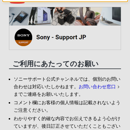
ご利用にあたってのお願い
ソニーサポート公式チャンネルでは、個別のお問い
合わせは対応いたしかねます。
お問い合わせ窓口
までご連絡をお願いいたします。
コメント欄にお客様の個人情報は記載されないよう
ご注意ください。
わかりやすく的確な内容でお伝えできるよう心がけ
ていますが、後日訂正させていただくこともござい