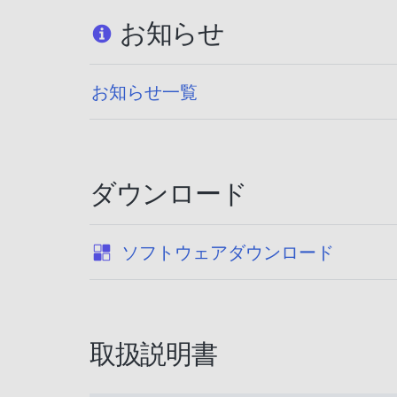
お知らせ
お知らせ一覧
ダウンロード
:
ソフトウェアダウンロード
取扱説明書