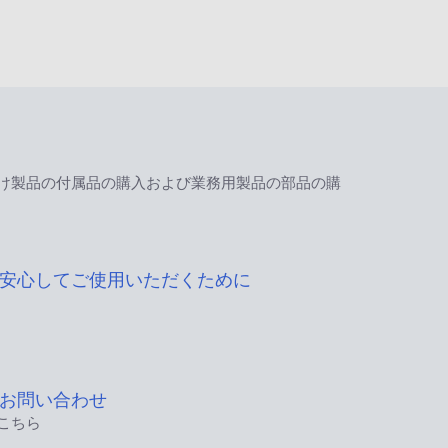
け製品の付属品の購入および業務用製品の部品の購
安心してご使用いただくために
お問い合わせ
こちら