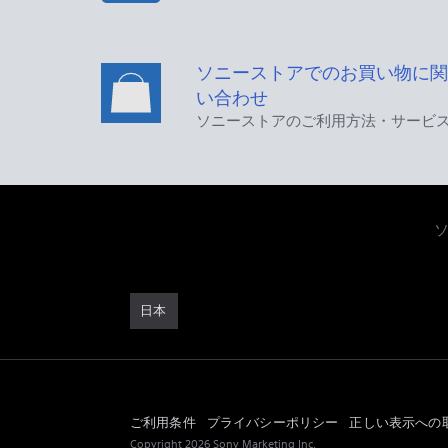
ソニーストアでのお買い物に関
い合わせ
ソニーストアのご利用方法・サービ
日本
ご利用条件
プライバシーポリシー
正しい表示への
Copyright 2026 Sony Marketing Inc.