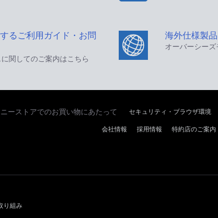
するご利用ガイド・お問
海外仕様製品
オーバーシーズ
スに関してのご案内はこちら
セキュリティ・ブラウザ環境
ソニーストアでのお買い物にあたって
会社情報
採用情報
特約店のご案内
取り組み