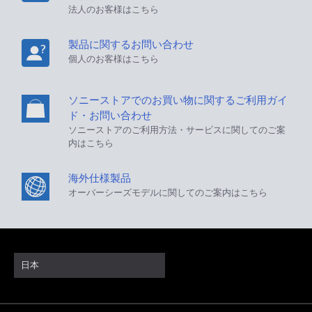
法人のお客様はこちら
製品に関するお問い合わせ
個人のお客様はこちら
ソニーストアでのお買い物に関するご利用ガイ
ド・お問い合わせ
ソニーストアのご利用方法・サービスに関してのご案
内はこちら
海外仕様製品
オーバーシーズモデルに関してのご案内はこちら
日本