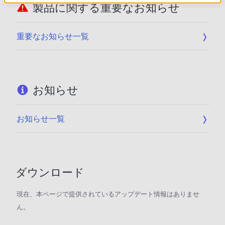
製品に関する重要なお知らせ
重要なお知らせ一覧
お知らせ
お知らせ一覧
ダウンロード
現在、本ページで提供されているアップデート情報はありませ
ん。