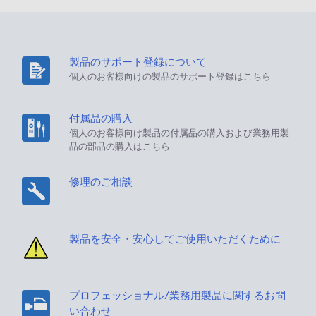
製品のサポート登録について
個人のお客様向けの製品のサポート登録はこちら
付属品の購入
個人のお客様向け製品の付属品の購入および業務用製
品の部品の購入はこちら
修理のご相談
製品を安全・安心してご使用いただくために
プロフェッショナル/業務用製品に関するお問
い合わせ