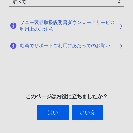
ソニー製品取扱説明書ダウンロードサービス
利用上のご注意
動画でサポートご利用にあたってのお願い
このページはお役に立ちましたか？
はい
いいえ