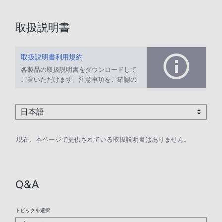
取扱説明書
取扱説明書利用規約
各製品の取扱説明書をダウンロードして
ご覧いただけます。注意事項をご確認の
上、ご利用ください。
現在、本ページで提供されている取扱説明書はありません。
Q&A
トピックを選択