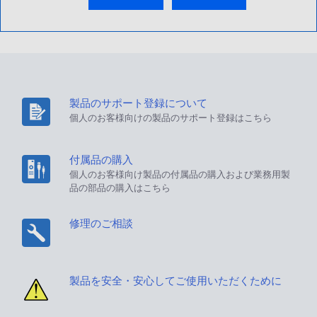
製品のサポート登録について
個人のお客様向けの製品のサポート登録はこちら
付属品の購入
個人のお客様向け製品の付属品の購入および業務用製
品の部品の購入はこちら
修理のご相談
製品を安全・安心してご使用いただくために