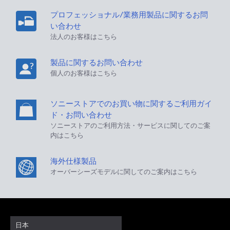
プロフェッショナル/業務用製品に関するお問
い合わせ
法人のお客様はこちら
製品に関するお問い合わせ
個人のお客様はこちら
ソニーストアでのお買い物に関するご利用ガイ
ド・お問い合わせ
ソニーストアのご利用方法・サービスに関してのご案
内はこちら
海外仕様製品
オーバーシーズモデルに関してのご案内はこちら
日本