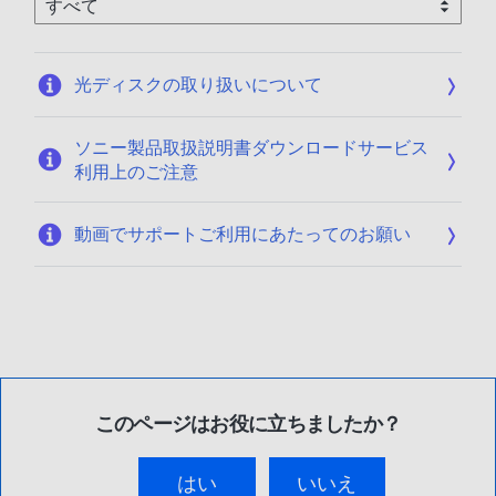
光ディスクの取り扱いについて
ソニー製品取扱説明書ダウンロードサービス
利用上のご注意
動画でサポートご利用にあたってのお願い
このページはお役に立ちましたか？
はい
いいえ