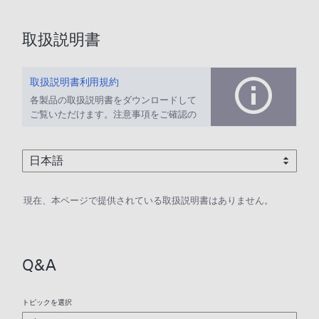
取扱説明書
取扱説明書利用規約
各製品の取扱説明書をダウンロードして
ご覧いただけます。注意事項をご確認の
上、ご利用ください。
現在、本ページで提供されている取扱説明書はありません。
Q&A
トピックを選択