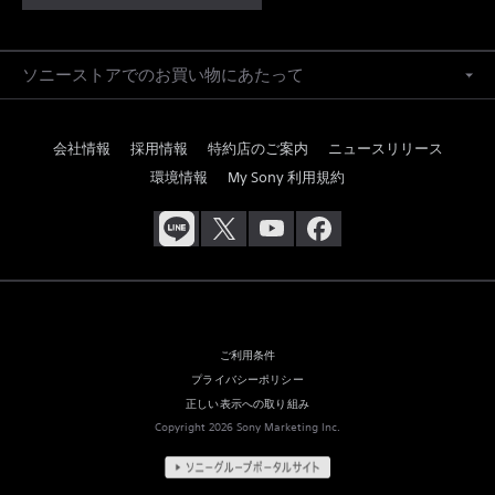
ソニーストアでのお買い物にあたって
会社情報
採用情報
特約店のご案内
ニュースリリース
環境情報
My Sony 利用規約
ご利用条件
プライバシーポリシー
正しい表示への取り組み
Copyright 2026 Sony Marketing Inc.