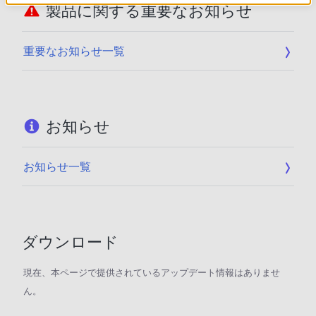
製品に関する重要なお知らせ
重要なお知らせ一覧
お知らせ
お知らせ一覧
ダウンロード
現在、本ページで提供されているアップデート情報はありませ
ん。