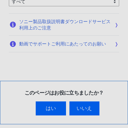
ソニー製品取扱説明書ダウンロードサービス
利用上のご注意
動画でサポートご利用にあたってのお願い
このページはお役に立ちましたか？
はい
いいえ