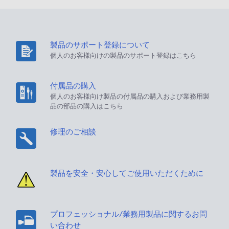
製品のサポート登録について
個人のお客様向けの製品のサポート登録はこちら
付属品の購入
個人のお客様向け製品の付属品の購入および業務用製
品の部品の購入はこちら
修理のご相談
製品を安全・安心してご使用いただくために
プロフェッショナル/業務用製品に関するお問
い合わせ