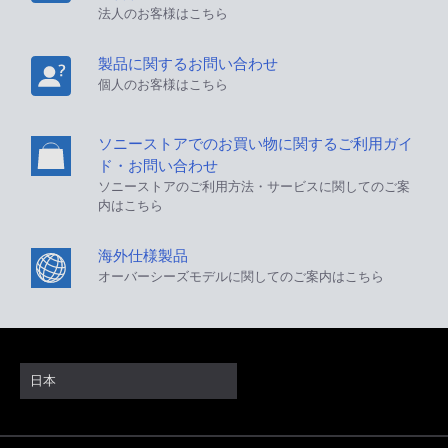
法人のお客様はこちら
製品に関するお問い合わせ
個人のお客様はこちら
ソニーストアでのお買い物に関するご利用ガイ
ド・お問い合わせ
ソニーストアのご利用方法・サービスに関してのご案
内はこちら
海外仕様製品
オーバーシーズモデルに関してのご案内はこちら
日本