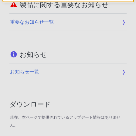
製品に関する重要なお知らせ
重要なお知らせ一覧
お知らせ
お知らせ一覧
ダウンロード
現在、本ページで提供されているアップデート情報はありませ
ん。