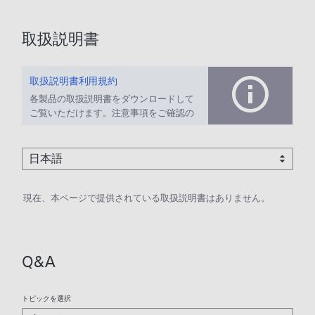
取扱説明書
取扱説明書利用規約
各製品の取扱説明書をダウンロードして
ご覧いただけます。注意事項をご確認の
上、ご利用ください。
現在、本ページで提供されている取扱説明書はありません。
Q&A
トピックを選択