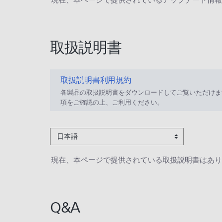
取扱説明書
取扱説明書利用規約
各製品の取扱説明書をダウンロードしてご覧いただけま
項をご確認の上、ご利用ください。
日本語
現在、本ページで提供されている取扱説明書はあり
Q&A