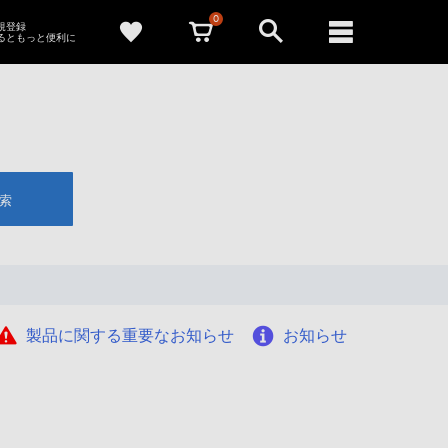
0
新規登録
るともっと便利に
索
製品に関する重要なお知らせ
お知らせ