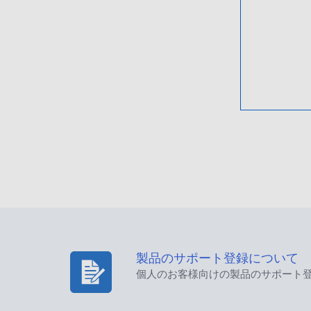
製品のサポート登録について
個人のお客様向けの製品のサポート