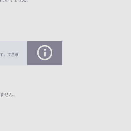
す。注意事
ません。