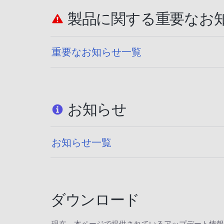
製品に関する重要なお
重要なお知らせ一覧
お知らせ
お知らせ一覧
ダウンロード
現在、本ページで提供されているアップデート情報