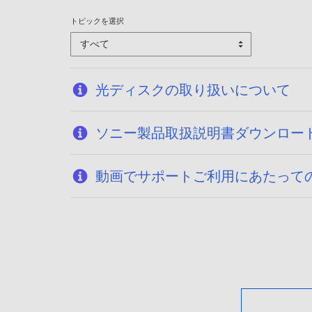
トピックを選択
すべて
光ディスクの取り扱いについて
ソニー製品取扱説明書ダウンロー
動画でサポートご利用にあたって