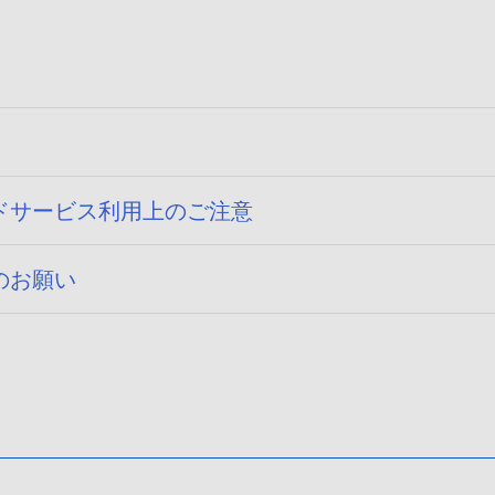
ドサービス利用上のご注意
のお願い