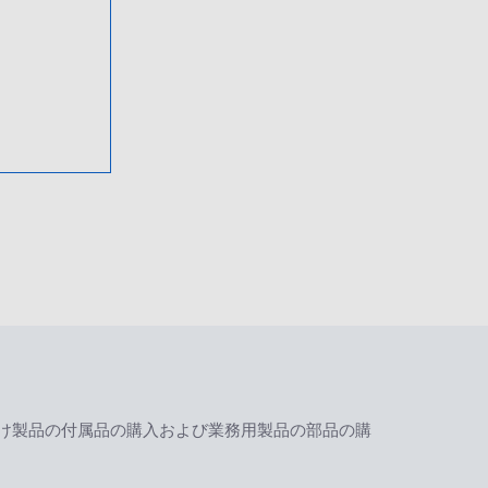
け製品の付属品の購入および業務用製品の部品の購