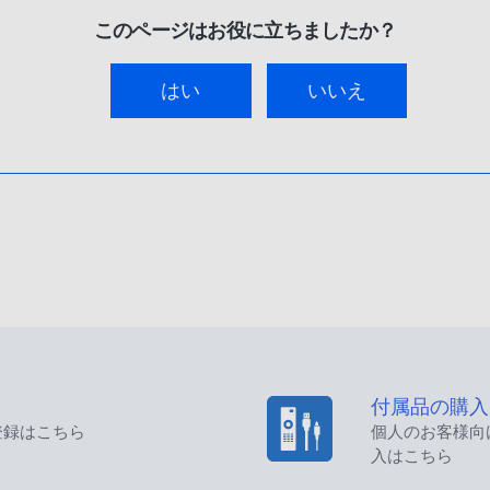
このページはお役に立ちましたか？
はい
いいえ
付属品の購入
登録はこちら
個人のお客様向
入はこちら