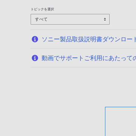
トピックを選択
すべて
ソニー製品取扱説明書ダウンロー
動画でサポートご利用にあたって