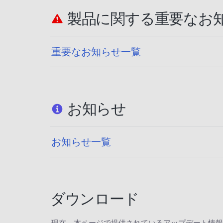
製品に関する重要なお
重要なお知らせ一覧
お知らせ
お知らせ一覧
ダウンロード
現在、本ページで提供されているアップデート情報