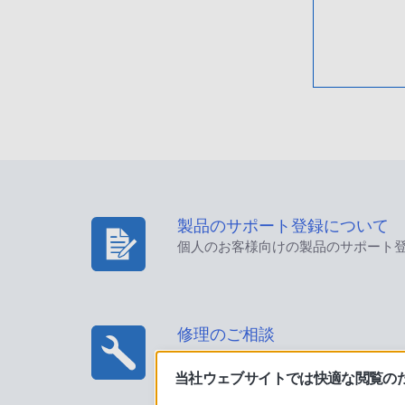
製品のサポート登録について
個人のお客様向けの製品のサポート
修理のご相談
当社ウェブサイトでは快適な閲覧のため