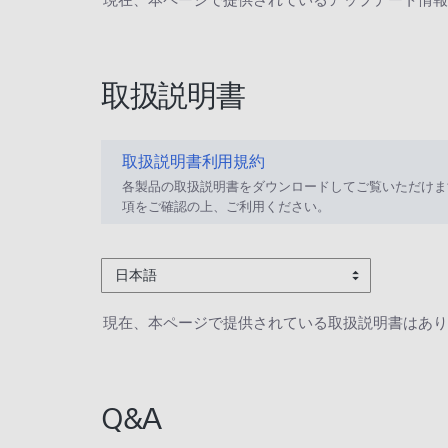
取扱説明書
取扱説明書利用規約
各製品の取扱説明書をダウンロードしてご覧いただけま
項をご確認の上、ご利用ください。
日本語
現在、本ページで提供されている取扱説明書はあり
Q&A