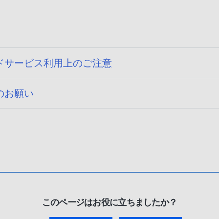
ドサービス利用上のご注意
のお願い
このページはお役に立ちましたか？