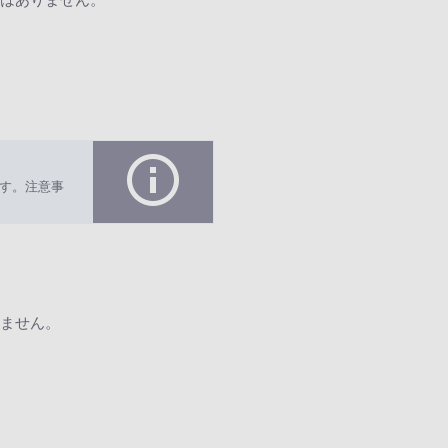
す。注意事
ません。