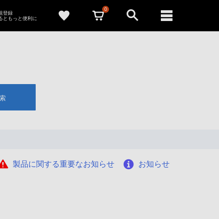
0
新規登録
るともっと便利に
索
製品に関する重要なお知らせ
お知らせ